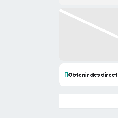
Obtenir des direct