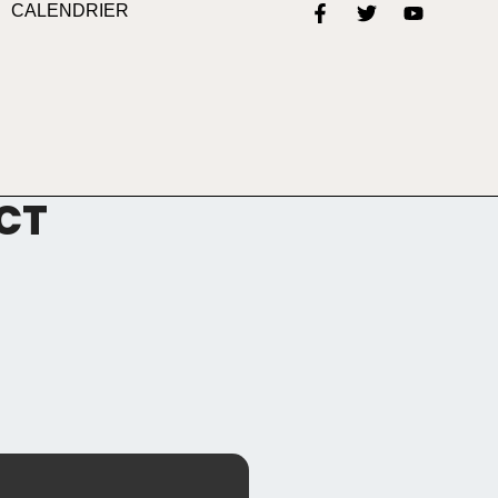
CALENDRIER
CT