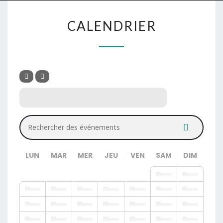
CALENDRIER
Rechercher des événements
LUN
MAR
MER
JEU
VEN
SAM
DIM