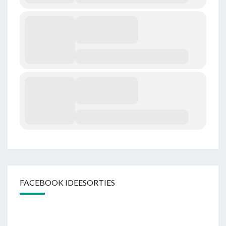
FACEBOOK IDEESORTIES