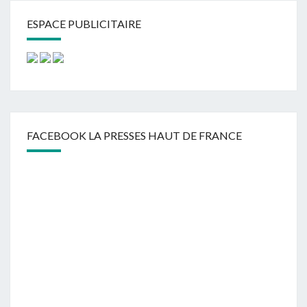
ESPACE PUBLICITAIRE
FACEBOOK LA PRESSES HAUT DE FRANCE