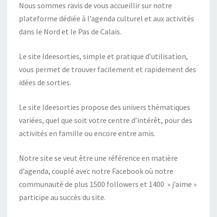
Nous sommes ravis de vous accueillir sur notre
plateforme dédiée à l’agenda culturel et aux activités
dans le Nord et le Pas de Calais.
Le site Ideesorties, simple et pratique d’utilisation,
vous permet de trouver facilement et rapidement des
idées de sorties.
Le site Ideesorties propose des univers thématiques
variées, quel que soit votre centre d’intérêt, pour des
activités en famille ou encore entre amis.
Notre site se veut être une référence en matière
d’agenda, couplé avec notre Facebook où notre
communauté de plus 1500 followers et 1400 » j’aime »
participe au succès du site.