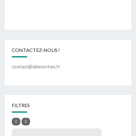
CONTACTEZ-NOUS !
contact@ideesorties.fr
FILTRES