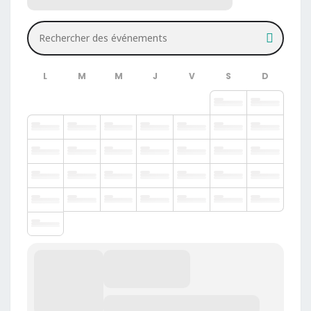
Rechercher des événements