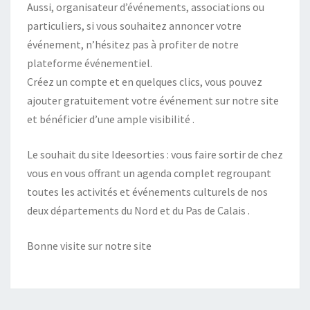
Aussi, organisateur d’événements, associations ou
particuliers, si vous souhaitez annoncer votre
événement, n’hésitez pas à profiter de notre
plateforme événementiel.
Créez un compte et en quelques clics, vous pouvez
ajouter gratuitement votre événement sur notre site
et bénéficier d’une ample visibilité .
Le souhait du site Ideesorties : vous faire sortir de chez
vous en vous offrant un agenda complet regroupant
toutes les activités et événements culturels de nos
deux départements du Nord et du Pas de Calais .
Bonne visite sur notre site