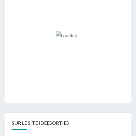
SUR LE SITE IDEESORTIES