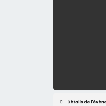
Détails de l'évè