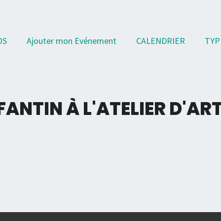
OS
Ajouter mon Evénement
CALENDRIER
TYP
ANTIN À L'ATELIER D'AR