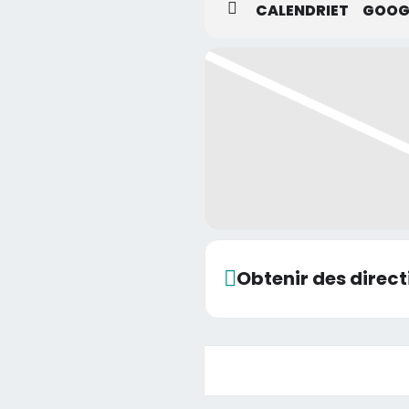
CALENDRIET
GOOG
Obtenir des direct