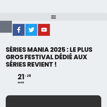
SÉRIES MANIA 2025 : LE PLUS
GROS FESTIVAL DÉDIÉ AUX
SÉRIES REVIENT !
21
28
MAR