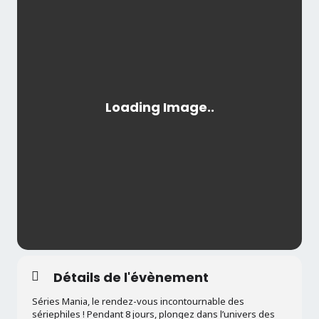
Détails de l'évènement
Séries Mania, le rendez-vous incontournable des
sériephiles ! Pendant 8 jours, plongez dans l’univers des