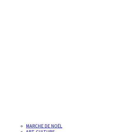
MARCHE DE NOËL
ART-CULTURE