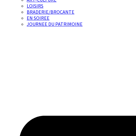
LOISIRS
BRADERIE/BROCANTE
EN SOIREE
JOURNEE DU PATRIMOINE