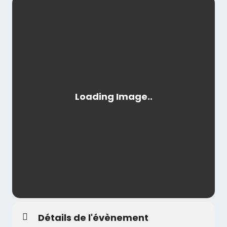
Détails de l'évènement