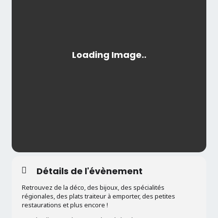
Détails de l'évènement
Retrouvez de la déco, des bijoux, des spécialités
régionales, des plats traiteur à emporter, des petites
restaurations et plus encore !