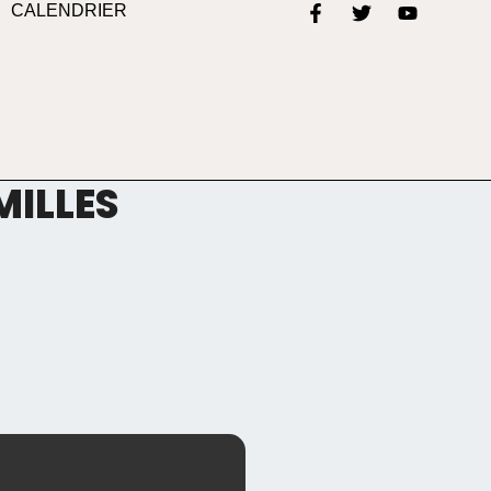
CALENDRIER
MILLES