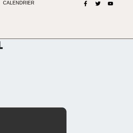
CALENDRIER
L