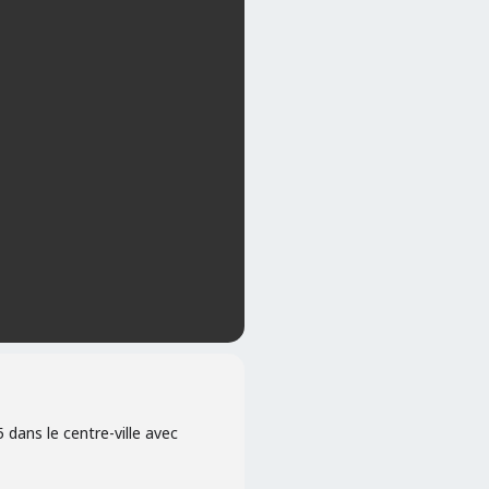
ans le centre-ville avec