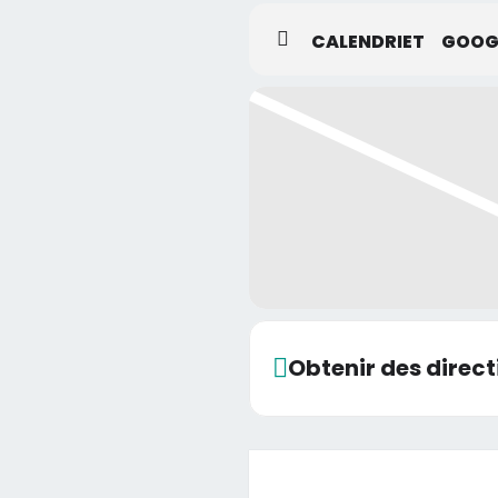
CALENDRIET
GOOG
Obtenir des direct