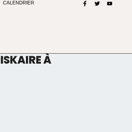
CALENDRIER
SKAIRE À