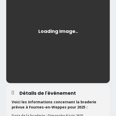
Détails de l'évènement
Voici les informations concernant la braderie
prévue à Fournes-en-Weppes pour 2025 :
Date de la braderie : Dimanche 8 juin 2025