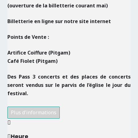
(ouverture de la billetterie courant mai)
Billetterie en ligne sur notre site internet
Points de Vente :
Artifice Coiffure (Pitgam)
Café Fiolet (Pitgam)
Des Pass 3 concerts et des places de concerts
seront vendus sur le parvis de l’église le jour du
festival.
Plus d'informations
Heure