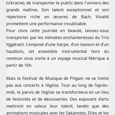
(Ukraine), de transporter le public dans l’univers des
grands maîtres. Son talent exceptionnel et son
répertoire riche en œuvres de Bach, Vivaldi
promettent une performance inoubliable.
Pour clore cette journée en beauté, laissez-vous
transporter par les mélodies enchanteresses du Trio
Yggdrasil. Composé d’une harpe, d’un basson et d’un
hautbois, cet ensemble instrumental hors du
commun vous invite à un voyage musical féérique à
partir de 16h.
Mais le Festival de Musique de Pitgam ne se limite
pas aux concerts à l’église. Tout au long de l’après-
midi, le parvis de l’église se transformera en un lieu
de festivités et de découvertes. Des exposant d’arts
mettront en valeur leur talent, tandis que des
animations musicales avec les Sakanotes, Elles et les