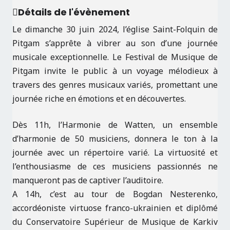
Détails de l'évènement
Le dimanche 30 juin 2024, l’église Saint-Folquin de
Pitgam s’apprête à vibrer au son d’une journée
musicale exceptionnelle. Le Festival de Musique de
Pitgam invite le public à un voyage mélodieux à
travers des genres musicaux variés, promettant une
journée riche en émotions et en découvertes.
Dès 11h, l’Harmonie de Watten, un ensemble
d’harmonie de 50 musiciens, donnera le ton à la
journée avec un répertoire varié. La virtuosité et
l’enthousiasme de ces musiciens passionnés ne
manqueront pas de captiver l’auditoire.
A 14h, c’est au tour de Bogdan Nesterenko,
accordéoniste virtuose franco-ukrainien et diplômé
du Conservatoire Supérieur de Musique de Karkiv