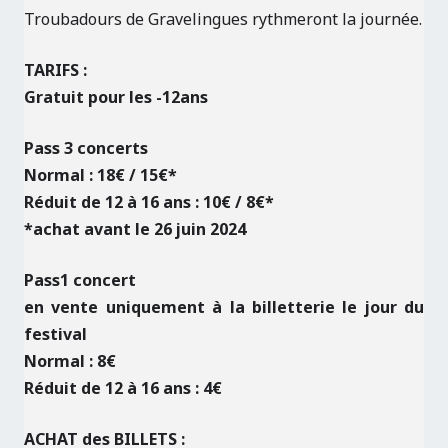
Troubadours de Gravelingues rythmeront la journée.
TARIFS :
Gratuit pour les -12ans
Pass 3 concerts
Normal : 18€ / 15€*
Réduit de 12 à 16 ans : 10€ / 8€*
*achat avant le 26 juin 2024
Pass1 concert
en vente uniquement à la billetterie le jour du
festival
Normal : 8€
Réduit de 12 à 16 ans : 4€
ACHAT des BILLETS :