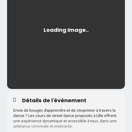
Détails de l'évènement
Envie de bouger, d’apprendre et de s’exprimer à travers la
danse ? Les cours de street dance proposés à Lille offrent
une expérience dynamique et accessible à tous, dans une
ambiance conviviale et motivante.