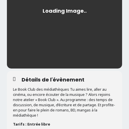
Détails de l'évènement
Le Book Club des médiathèques Tu aimes lire, aller au
cinéma, ou encore écouter de la musique ? Alors rejoins
notre atelier « Book Club ». Au programme : des temps de
discussion, de musique, d’écriture et de partage. Et profite-
en pour faire le plein de romans, BD, mangas à la
médiathèque !
Tarifs : Entrée libre