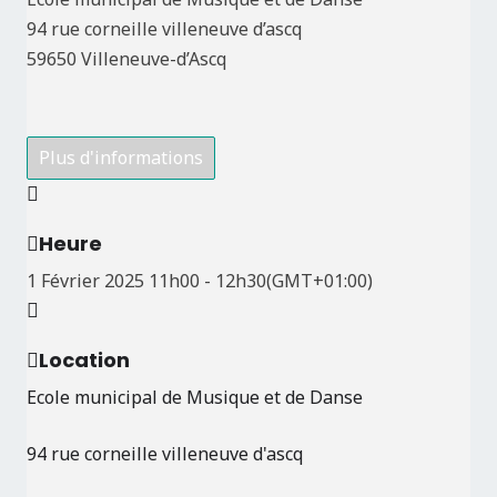
94 rue corneille villeneuve d’ascq
59650 Villeneuve-d’Ascq
Plus d'informations
Heure
1 Février 2025
11h00
-
12h30
(GMT+01:00)
Location
Ecole municipal de Musique et de Danse
94 rue corneille villeneuve d'ascq