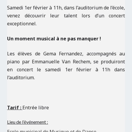
Samedi 1er février à 11h, dans l’auditorium de l’école,
venez découvrir leur talent lors d’un concert
exceptionnel.
Un moment musical à ne pas manquer !
Les élèves de Gema Fernandez, accompagnés au
piano par Emmanuelle Van Rechem, se produiront
en concert le samedi 1er février à 11h dans
l’auditorium.
Tarif :
Entrée libre
Lieu de l’événement :
Ecole municipal de Musique et de Danse