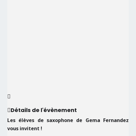
Détails de l'évènement
Les élèves de saxophone de Gema Fernandez
vous invitent !