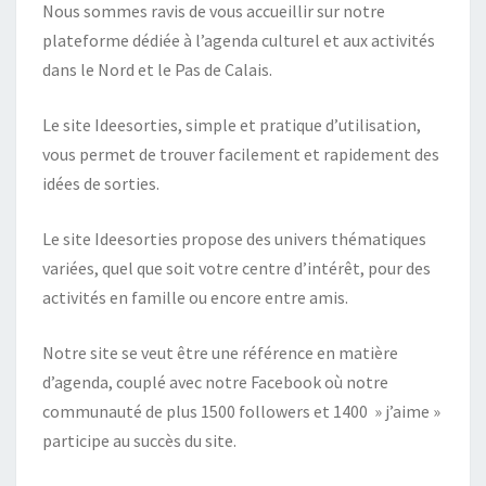
Nous sommes ravis de vous accueillir sur notre
plateforme dédiée à l’agenda culturel et aux activités
dans le Nord et le Pas de Calais.
Le site Ideesorties, simple et pratique d’utilisation,
vous permet de trouver facilement et rapidement des
idées de sorties.
Le site Ideesorties propose des univers thématiques
variées, quel que soit votre centre d’intérêt, pour des
activités en famille ou encore entre amis.
Notre site se veut être une référence en matière
d’agenda, couplé avec notre Facebook où notre
communauté de plus 1500 followers et 1400 » j’aime »
participe au succès du site.