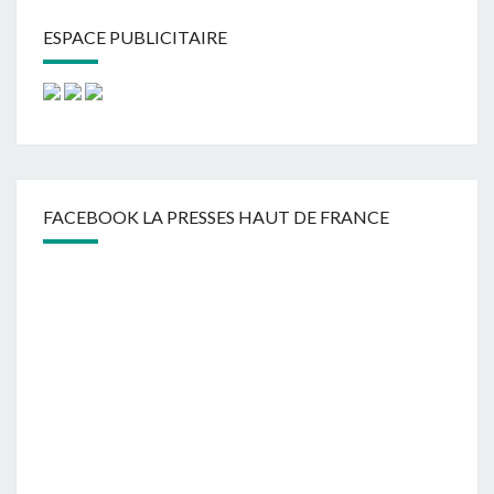
ESPACE PUBLICITAIRE
FACEBOOK LA PRESSES HAUT DE FRANCE