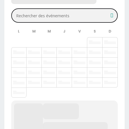
Rechercher des événements