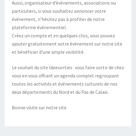
Aussi, organisateur d’événements, associations ou
particuliers, si vous souhaitez annoncer votre
événement, n’hésitez pas à profiter de notre
plateforme événementiel.
Créez un compte et en quelques clics, vous pouvez
ajouter gratuitement votre événement sur notre site
et bénéficier d’une ample visibilité .
Le souhait du site Ideesorties : vous faire sortir de chez
vous en vous offrant un agenda complet regroupant
toutes les activités et événements culturels de nos
deux départements du Nord et du Pas de Calais .
Bonne visite sur notre site