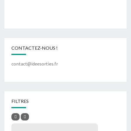
CONTACTEZ-NOUS !
contact@ideesorties.fr
FILTRES