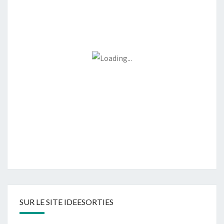
SUR LE SITE IDEESORTIES