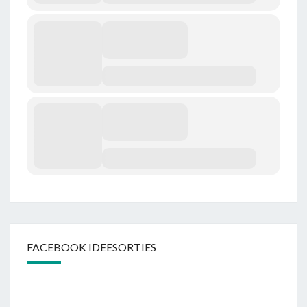
FACEBOOK IDEESORTIES