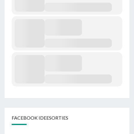
FACEBOOK IDEESORTIES