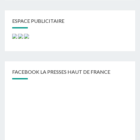
ESPACE PUBLICITAIRE
FACEBOOK LA PRESSES HAUT DE FRANCE