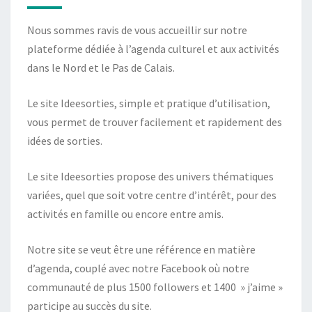
Nous sommes ravis de vous accueillir sur notre
plateforme dédiée à l’agenda culturel et aux activités
dans le Nord et le Pas de Calais.
Le site Ideesorties, simple et pratique d’utilisation,
vous permet de trouver facilement et rapidement des
idées de sorties.
Le site Ideesorties propose des univers thématiques
variées, quel que soit votre centre d’intérêt, pour des
activités en famille ou encore entre amis.
Notre site se veut être une référence en matière
d’agenda, couplé avec notre Facebook où notre
communauté de plus 1500 followers et 1400 » j’aime »
participe au succès du site.