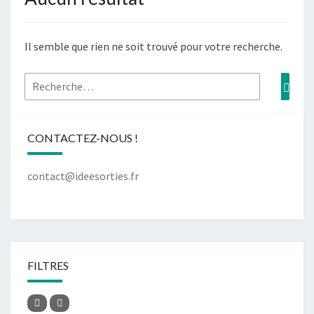
Il semble que rien ne soit trouvé pour votre recherche.
CONTACTEZ-NOUS !
contact@ideesorties.fr
FILTRES