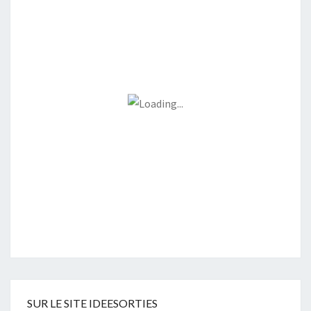
SUR LE SITE IDEESORTIES