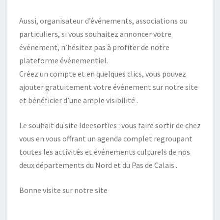
Aussi, organisateur d’événements, associations ou
particuliers, si vous souhaitez annoncer votre
événement, n’hésitez pas à profiter de notre
plateforme événementiel.
Créez un compte et en quelques clics, vous pouvez
ajouter gratuitement votre événement sur notre site
et bénéficier d’une ample visibilité .
Le souhait du site Ideesorties : vous faire sortir de chez
vous en vous offrant un agenda complet regroupant
toutes les activités et événements culturels de nos
deux départements du Nord et du Pas de Calais .
Bonne visite sur notre site