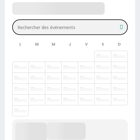
Rechercher des événements