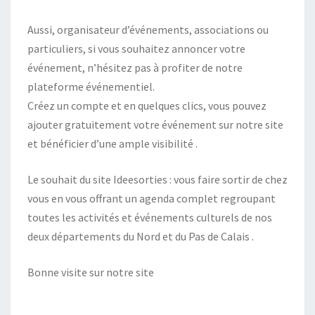
Aussi, organisateur d’événements, associations ou
particuliers, si vous souhaitez annoncer votre
événement, n’hésitez pas à profiter de notre
plateforme événementiel.
Créez un compte et en quelques clics, vous pouvez
ajouter gratuitement votre événement sur notre site
et bénéficier d’une ample visibilité .
Le souhait du site Ideesorties : vous faire sortir de chez
vous en vous offrant un agenda complet regroupant
toutes les activités et événements culturels de nos
deux départements du Nord et du Pas de Calais .
Bonne visite sur notre site