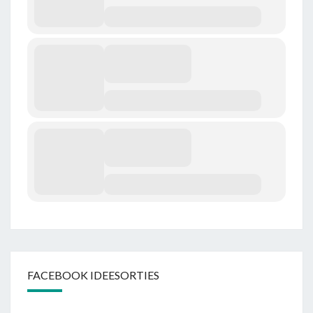
FACEBOOK IDEESORTIES