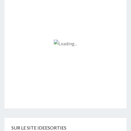
SUR LE SITE IDEESORTIES