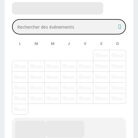
Rechercher des événements