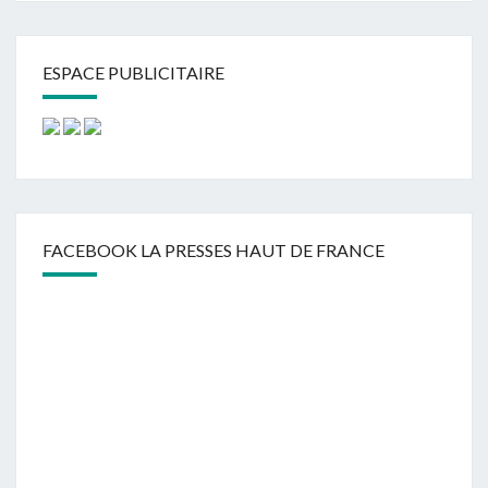
ESPACE PUBLICITAIRE
FACEBOOK LA PRESSES HAUT DE FRANCE