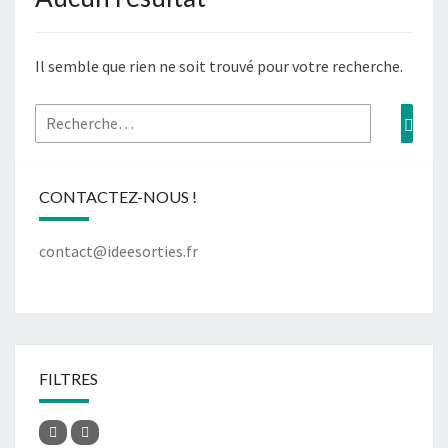
Il semble que rien ne soit trouvé pour votre recherche.
CONTACTEZ-NOUS !
contact@ideesorties.fr
FILTRES