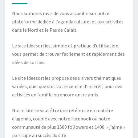
Nous sommes ravis de vous accueillir sur notre
plateforme dédiée à l’agenda culturel et aux activités
dans le Nord et le Pas de Calais.
Le site Ideesorties, simple et pratique d’utilisation,
vous permet de trouver facilement et rapidement des
idées de sorties.
Le site Ideesorties propose des univers thématiques
variées, quel que soit votre centre d’intérêt, pour des
activités en famille ou encore entre amis.
Notre site se veut être une référence en matière
d’agenda, couplé avec notre Facebook où notre
communauté de plus 1500 followers et 1400 » j’aime »
participe au succès du site.