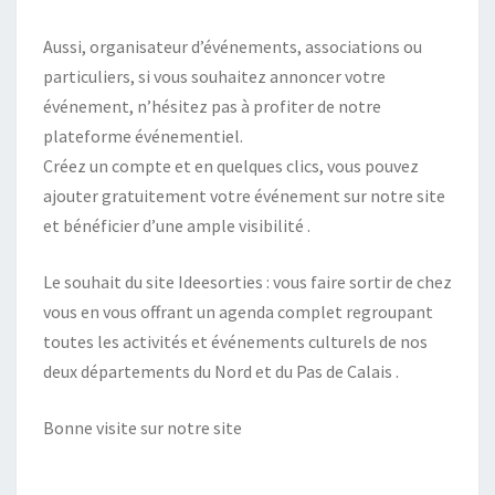
Aussi, organisateur d’événements, associations ou
particuliers, si vous souhaitez annoncer votre
événement, n’hésitez pas à profiter de notre
plateforme événementiel.
Créez un compte et en quelques clics, vous pouvez
ajouter gratuitement votre événement sur notre site
et bénéficier d’une ample visibilité .
Le souhait du site Ideesorties : vous faire sortir de chez
vous en vous offrant un agenda complet regroupant
toutes les activités et événements culturels de nos
deux départements du Nord et du Pas de Calais .
Bonne visite sur notre site