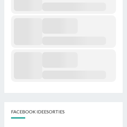
FACEBOOK IDEESORTIES