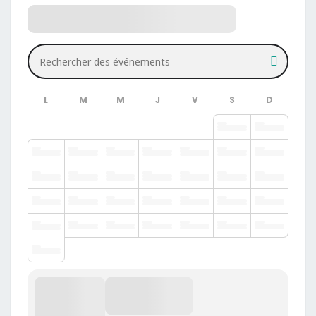
Rechercher des événements