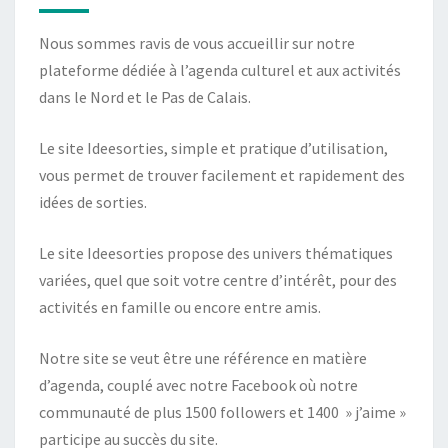
Nous sommes ravis de vous accueillir sur notre
plateforme dédiée à l’agenda culturel et aux activités
dans le Nord et le Pas de Calais.
Le site Ideesorties, simple et pratique d’utilisation,
vous permet de trouver facilement et rapidement des
idées de sorties.
Le site Ideesorties propose des univers thématiques
variées, quel que soit votre centre d’intérêt, pour des
activités en famille ou encore entre amis.
Notre site se veut être une référence en matière
d’agenda, couplé avec notre Facebook où notre
communauté de plus 1500 followers et 1400 » j’aime »
participe au succès du site.