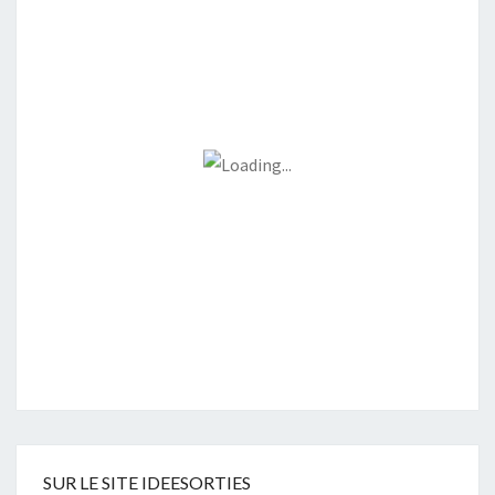
SUR LE SITE IDEESORTIES