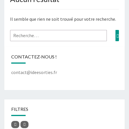
Il semble que rien ne soit trouvé pour votre recherche.
CONTACTEZ-NOUS !
contact@ideesorties.fr
FILTRES