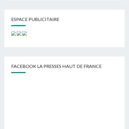
ESPACE PUBLICITAIRE
FACEBOOK LA PRESSES HAUT DE FRANCE