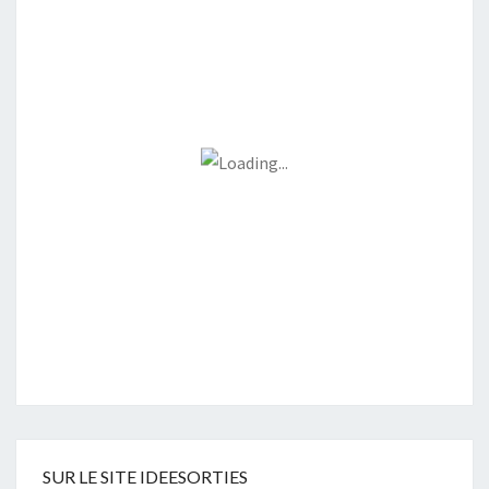
SUR LE SITE IDEESORTIES