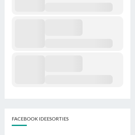
FACEBOOK IDEESORTIES