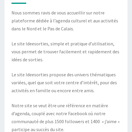
Nous sommes ravis de vous accueillir sur notre
plateforme dédiée à l’agenda culturel et aux activités
dans le Nord et le Pas de Calais.
Le site Ideesorties, simple et pratique d’utilisation,
vous permet de trouver facilement et rapidement des
idées de sorties.
Le site Ideesorties propose des univers thématiques
variées, quel que soit votre centre d’intérêt, pour des
activités en famille ou encore entre amis.
Notre site se veut être une référence en matière
d’agenda, couplé avec notre Facebook où notre
communauté de plus 1500 followers et 1400 » j’aime »
participe au succès du site.