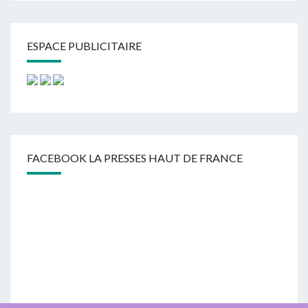
ESPACE PUBLICITAIRE
FACEBOOK LA PRESSES HAUT DE FRANCE