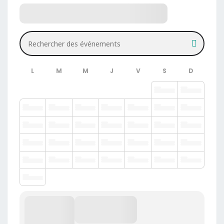
Rechercher des événements