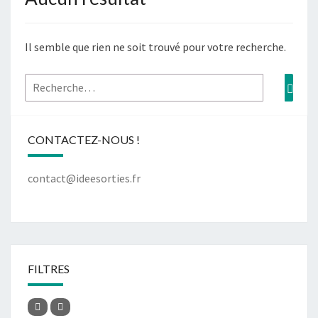
Il semble que rien ne soit trouvé pour votre recherche.
CONTACTEZ-NOUS !
contact@ideesorties.fr
FILTRES