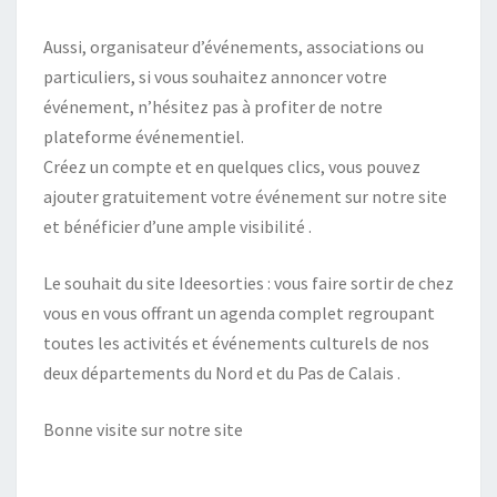
Aussi, organisateur d’événements, associations ou
particuliers, si vous souhaitez annoncer votre
événement, n’hésitez pas à profiter de notre
plateforme événementiel.
Créez un compte et en quelques clics, vous pouvez
ajouter gratuitement votre événement sur notre site
et bénéficier d’une ample visibilité .
Le souhait du site Ideesorties : vous faire sortir de chez
vous en vous offrant un agenda complet regroupant
toutes les activités et événements culturels de nos
deux départements du Nord et du Pas de Calais .
Bonne visite sur notre site