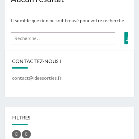
Il semble que rien ne soit trouvé pour votre recherche.
CONTACTEZ-NOUS !
contact@ideesorties.fr
FILTRES