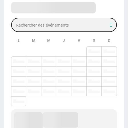
Rechercher des événements