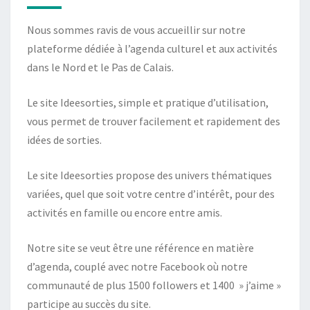
Nous sommes ravis de vous accueillir sur notre
plateforme dédiée à l’agenda culturel et aux activités
dans le Nord et le Pas de Calais.
Le site Ideesorties, simple et pratique d’utilisation,
vous permet de trouver facilement et rapidement des
idées de sorties.
Le site Ideesorties propose des univers thématiques
variées, quel que soit votre centre d’intérêt, pour des
activités en famille ou encore entre amis.
Notre site se veut être une référence en matière
d’agenda, couplé avec notre Facebook où notre
communauté de plus 1500 followers et 1400 » j’aime »
participe au succès du site.