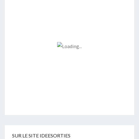
SUR LE SITE IDEESORTIES