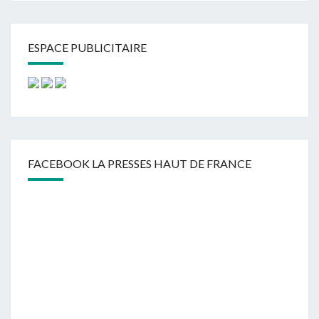
ESPACE PUBLICITAIRE
FACEBOOK LA PRESSES HAUT DE FRANCE