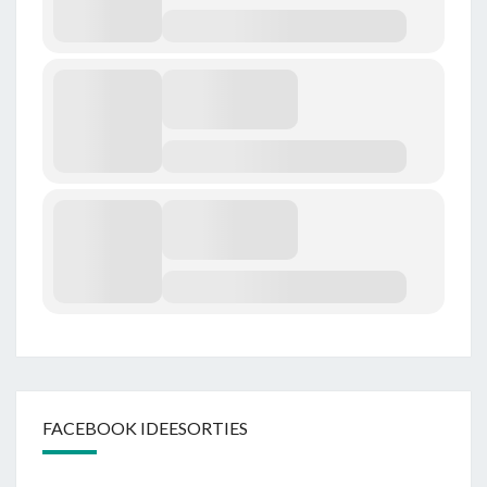
FACEBOOK IDEESORTIES