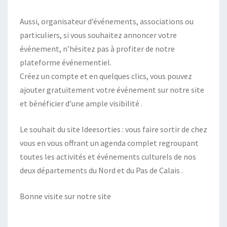
Aussi, organisateur d’événements, associations ou
particuliers, si vous souhaitez annoncer votre
événement, n’hésitez pas à profiter de notre
plateforme événementiel.
Créez un compte et en quelques clics, vous pouvez
ajouter gratuitement votre événement sur notre site
et bénéficier d’une ample visibilité .
Le souhait du site Ideesorties : vous faire sortir de chez
vous en vous offrant un agenda complet regroupant
toutes les activités et événements culturels de nos
deux départements du Nord et du Pas de Calais .
Bonne visite sur notre site