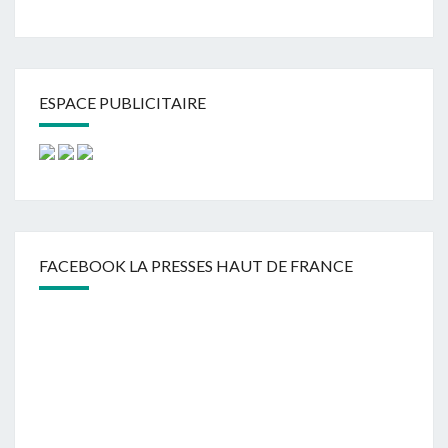
ESPACE PUBLICITAIRE
FACEBOOK LA PRESSES HAUT DE FRANCE