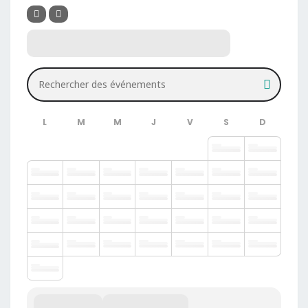
Rechercher des événements