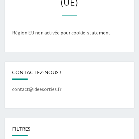
(UE)
Région EU non activée pour cookie-statement.
CONTACTEZ-NOUS !
contact@ideesorties.fr
FILTRES