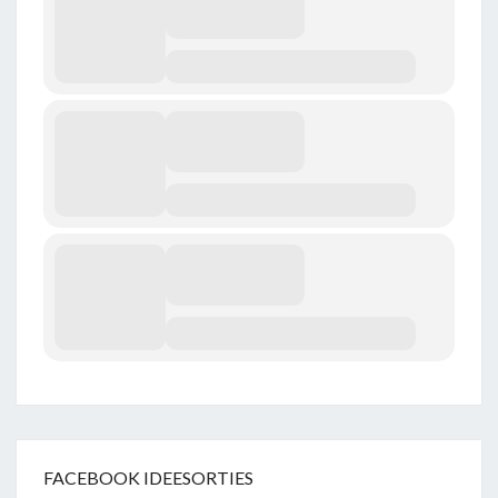
FACEBOOK IDEESORTIES