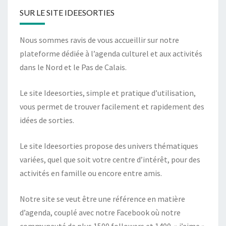
SUR LE SITE IDEESORTIES
Nous sommes ravis de vous accueillir sur notre
plateforme dédiée à l’agenda culturel et aux activités
dans le Nord et le Pas de Calais.
Le site Ideesorties, simple et pratique d’utilisation,
vous permet de trouver facilement et rapidement des
idées de sorties.
Le site Ideesorties propose des univers thématiques
variées, quel que soit votre centre d’intérêt, pour des
activités en famille ou encore entre amis.
Notre site se veut être une référence en matière
d’agenda, couplé avec notre Facebook où notre
communauté de plus 1500 followers et 1400 » j’aime »