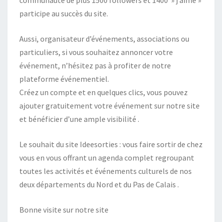
participe au succès du site.
Aussi, organisateur d’événements, associations ou
particuliers, si vous souhaitez annoncer votre
événement, n’hésitez pas à profiter de notre
plateforme événementiel.
Créez un compte et en quelques clics, vous pouvez
ajouter gratuitement votre événement sur notre site
et bénéficier d’une ample visibilité .
Le souhait du site Ideesorties : vous faire sortir de chez
vous en vous offrant un agenda complet regroupant
toutes les activités et événements culturels de nos
deux départements du Nord et du Pas de Calais .
Bonne visite sur notre site