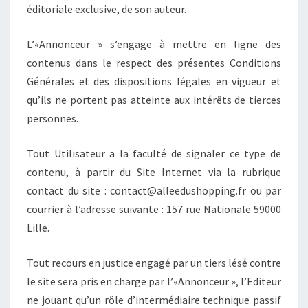
éditoriale exclusive, de son auteur.
L’«Annonceur » s’engage à mettre en ligne des
contenus dans le respect des présentes Conditions
Générales et des dispositions légales en vigueur et
qu’ils ne portent pas atteinte aux intérêts de tierces
personnes.
Tout Utilisateur a la faculté de signaler ce type de
contenu, à partir du Site Internet via la rubrique
contact du site : contact@alleedushopping.fr ou par
courrier à l’adresse suivante : 157 rue Nationale 59000
Lille.
Tout recours en justice engagé par un tiers lésé contre
le site sera pris en charge par l’«Annonceur », l’Editeur
ne jouant qu’un rôle d’intermédiaire technique passif