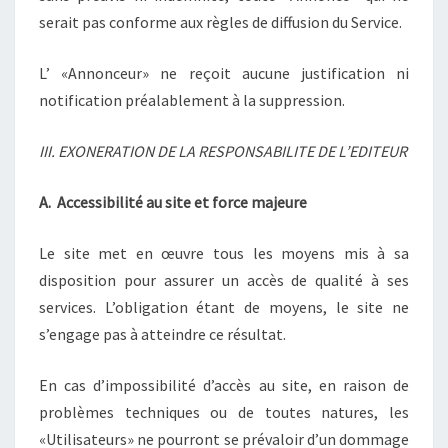
serait pas conforme aux règles de diffusion du Service.
L’ «Annonceur» ne reçoit aucune justification ni
notification préalablement à la suppression.
III. EXONERATION DE LA RESPONSABILITE DE L’EDITEUR
A. Accessibilité au site et force majeure
Le site met en œuvre tous les moyens mis à sa
disposition pour assurer un accès de qualité à ses
services. L’obligation étant de moyens, le site ne
s’engage pas à atteindre ce résultat.
En cas d’impossibilité d’accès au site, en raison de
problèmes techniques ou de toutes natures, les
«Utilisateurs» ne pourront se prévaloir d’un dommage