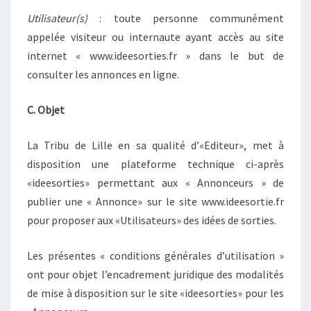
Utilisateur(s)
: toute personne communément
appelée visiteur ou internaute ayant accès au site
internet « www.ideesorties.fr » dans le but de
consulter les annonces en ligne.
C. Objet
La Tribu de Lille en sa qualité d’«Editeur», met à
disposition une plateforme technique ci-après
«ideesorties» permettant aux « Annonceurs » de
publier une « Annonce» sur le site www.ideesortie.fr
pour proposer aux «Utilisateurs» des idées de sorties.
Les présentes « conditions générales d’utilisation »
ont pour objet l’encadrement juridique des modalités
de mise à disposition sur le site «ideesorties» pour les