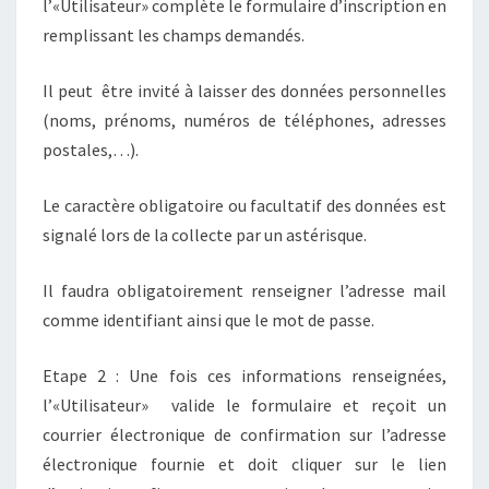
l’«Utilisateur» complète le formulaire d’inscription en
remplissant les champs demandés.
Il peut être invité à laisser des données personnelles
(noms, prénoms, numéros de téléphones, adresses
postales,…).
Le caractère obligatoire ou facultatif des données est
signalé lors de la collecte par un astérisque.
Il faudra obligatoirement renseigner l’adresse mail
comme identifiant ainsi que le mot de passe.
Etape 2 : Une fois ces informations renseignées,
l’«Utilisateur» valide le formulaire et reçoit un
courrier électronique de confirmation sur l’adresse
électronique fournie et doit cliquer sur le lien