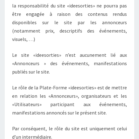
la responsabilité du site «ideesorties» ne pourra pas
être engagée à raison des contenus rendus
disponibles sur le site par les annonceurs
(notamment prix, descriptifs des événements,
visuels, …)
Le site «ideesorties» n’est aucunement lié aux
«Annonceurs » des événements, manifestations
publiés sur le site.
Le rôle de la Plate-Forme «ideesorties» est de mettre
en relation les «Annonceurs», organisateurs et les
«Utilisateurs» participant aux événements,
manifestations annoncés sur le présent site.
Par conséquent, le rôle du site est uniquement celui
d’un intermédiaire.