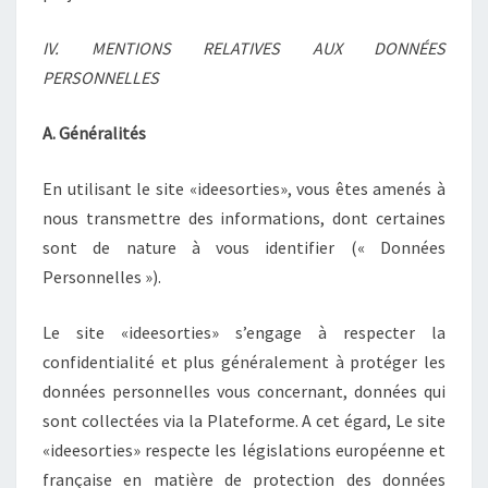
IV. MENTIONS RELATIVES AUX DONNÉES
PERSONNELLES
A. Généralités
En utilisant le site «ideesorties», vous êtes amenés à
nous transmettre des informations, dont certaines
sont de nature à vous identifier (« Données
Personnelles »).
Le site «ideesorties» s’engage à respecter la
confidentialité et plus généralement à protéger les
données personnelles vous concernant, données qui
sont collectées via la Plateforme. A cet égard, Le site
«ideesorties» respecte les législations européenne et
française en matière de protection des données