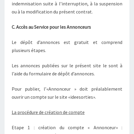
indemnisation suite à l’interruption, à la suspension
ou à la modification du présent contrat.
C. Accès au Service pour les Annonceurs
Le dépôt d’annonces est gratuit et comprend
plusieurs étapes.
Les annonces publiées sur le présent site le sont à
l’aide du formulaire de dépôt d’annonces.
Pour publier, l’«Annonceur » doit préalablement
ouvrir un compte sur le site «ideesorties».
La procédure de création de compte
Etape 1 : création du compte « Annonceur» :