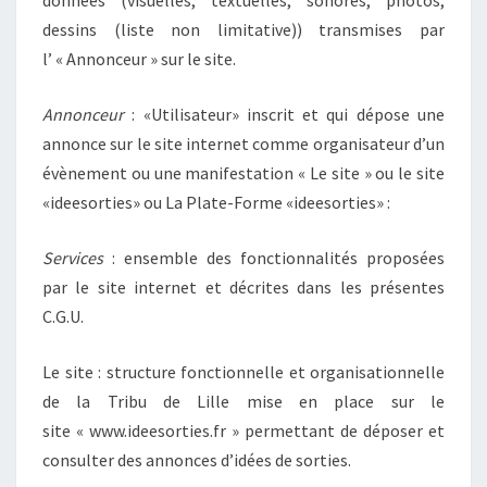
dessins (liste non limitative)) transmises par
l’ « Annonceur » sur le site.
Annonceur
: «Utilisateur» inscrit et qui dépose une
annonce sur le site internet comme organisateur d’un
évènement ou une manifestation « Le site » ou le site
«ideesorties» ou La Plate-Forme «ideesorties» :
Services
: ensemble des fonctionnalités proposées
par le site internet et décrites dans les présentes
C.G.U.
Le site : structure fonctionnelle et organisationnelle
de la Tribu de Lille mise en place sur le
site « www.ideesorties.fr » permettant de déposer et
consulter des annonces d’idées de sorties.