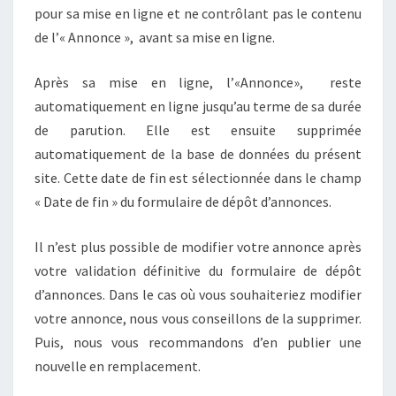
pour sa mise en ligne et ne contrôlant pas le contenu
de l’« Annonce », avant sa mise en ligne.
Après sa mise en ligne, l’«Annonce», reste
automatiquement en ligne jusqu’au terme de sa durée
de parution. Elle est ensuite supprimée
automatiquement de la base de données du présent
site. Cette date de fin est sélectionnée dans le champ
« Date de fin » du formulaire de dépôt d’annonces.
Il n’est plus possible de modifier votre annonce après
votre validation définitive du formulaire de dépôt
d’annonces. Dans le cas où vous souhaiteriez modifier
votre annonce, nous vous conseillons de la supprimer.
Puis, nous vous recommandons d’en publier une
nouvelle en remplacement.