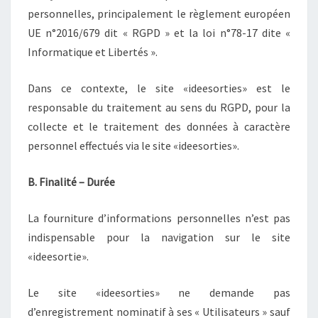
personnelles, principalement le règlement européen
UE n°2016/679 dit « RGPD » et la loi n°78-17 dite «
Informatique et Libertés ».
Dans ce contexte, le site «ideesorties» est le
responsable du traitement au sens du RGPD, pour la
collecte et le traitement des données à caractère
personnel effectués via le site «ideesorties».
B. Finalité – Durée
La fourniture d’informations personnelles n’est pas
indispensable pour la navigation sur le site
«ideesortie».
Le site «ideesorties» ne demande pas
d’enregistrement nominatif à ses « Utilisateurs » sauf