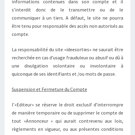
informations contenues dans son compte et il
s’interdit donc de le transmettre ou de le
communiquer à un tiers. A défaut, le site ne pourra
être tenu pour responsable des accès non autorisés au
compte.
La responsabilité du site «ideesorties» ne saurait être
recherchée en cas d’usage frauduleux ou abusif ou dû à
une divulgation volontaire ou involontaire à
quiconque de ses identifiants et /ou mots de passe.
Suspension et Fermeture du Compte
l’«Editeur» se réserve le droit exclusif d’interrompre
de manière temporaire ou de supprimer le compte de
tout «Annonceur » qui aurait contrevenu aux lois,
règlements en vigueur, ou aux présentes conditions