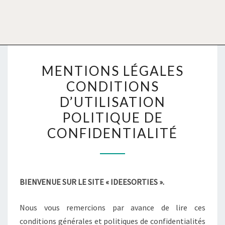
MENTIONS LÉGALES
CONDITIONS
D’UTILISATION
POLITIQUE DE
CONFIDENTIALITÉ
BIENVENUE SUR LE SITE « IDEESORTIES ».
Nous vous remercions par avance de lire ces
conditions générales et politiques de confidentialités