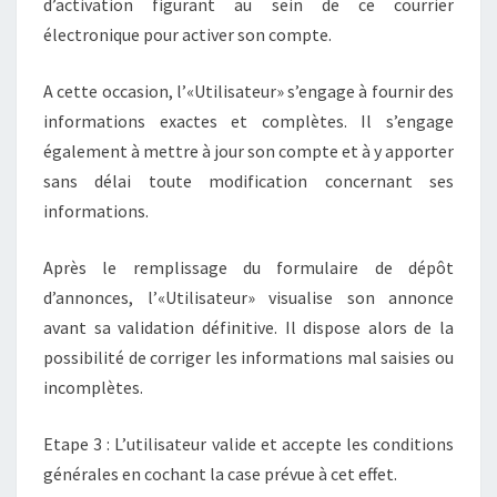
d’activation figurant au sein de ce courrier
électronique pour activer son compte.
A cette occasion, l’«Utilisateur» s’engage à fournir des
informations exactes et complètes. Il s’engage
également à mettre à jour son compte et à y apporter
sans délai toute modification concernant ses
informations.
Après le remplissage du formulaire de dépôt
d’annonces, l’«Utilisateur» visualise son annonce
avant sa validation définitive. Il dispose alors de la
possibilité de corriger les informations mal saisies ou
incomplètes.
Etape 3 : L’utilisateur valide et accepte les conditions
générales en cochant la case prévue à cet effet.