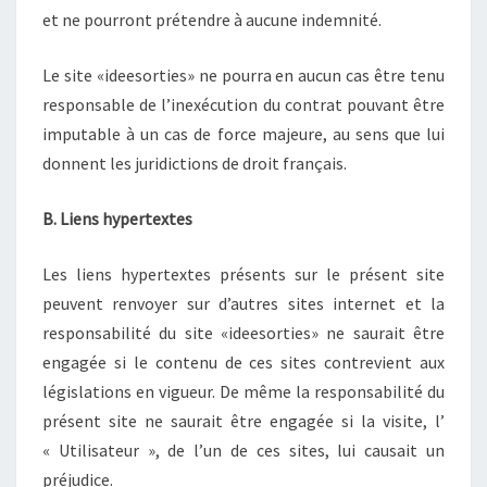
et ne pourront prétendre à aucune indemnité.
Le site «ideesorties» ne pourra en aucun cas être tenu
responsable de l’inexécution du contrat pouvant être
imputable à un cas de force majeure, au sens que lui
donnent les juridictions de droit français.
B. Liens hypertextes
Les liens hypertextes présents sur le présent site
peuvent renvoyer sur d’autres sites internet et la
responsabilité du site «ideesorties» ne saurait être
engagée si le contenu de ces sites contrevient aux
législations en vigueur. De même la responsabilité du
présent site ne saurait être engagée si la visite, l’
« Utilisateur », de l’un de ces sites, lui causait un
préjudice.