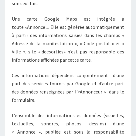
son seul fait.
Une carte Google Maps est intégrée à
toute «Annonce ». Elle est générée automatiquement
à partir des informations saisies dans les champs «
Adresse de la manifestation », « Code postal » et «
Ville ». site «ideesorties» n’est pas responsable des
informations affichées par cette carte.
Ces informations dépendent conjointement d’une
part des services fournis par Google et d’autre part
des données renseignées par l’«Annonceur » dans le
formulaire.
L’ensemble des informations et données (visuelles,
textuelles, sonores, photos, dessins) d’une
« Annonce », publiée est sous la responsabilité