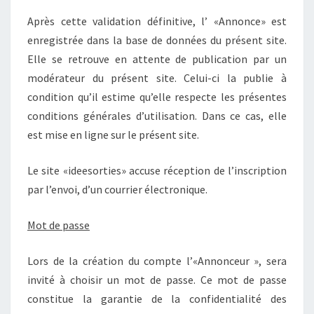
Après cette validation définitive, l’ «Annonce» est
enregistrée dans la base de données du présent site.
Elle se retrouve en attente de publication par un
modérateur du présent site. Celui-ci la publie à
condition qu’il estime qu’elle respecte les présentes
conditions générales d’utilisation. Dans ce cas, elle
est mise en ligne sur le présent site.
Le site «ideesorties» accuse réception de l’inscription
par l’envoi, d’un courrier électronique.
M
ot de passe
Lors de la création du compte l’«Annonceur », sera
invité à choisir un mot de passe. Ce mot de passe
constitue la garantie de la confidentialité des