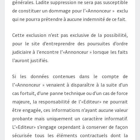
générales. Ladite suppression ne sera pas susceptible
de constituer un dommage pour l’«Annonceur » exclu
qui ne pourra prétendre à aucune indemnité de ce fait.
Cette exclusion n’est pas exclusive de la possibilité,
pour le site d’entreprendre des poursuites d’ordre
judiciaire à l’encontre l’«Annonceur » lorsque les faits
l’auront justifiés.
Si les données contenues dans le compte de
l’«Annonceur » venaient à disparaître à la suite d’un
cas fortuit, d’une panne technique ou d’un cas de force
majeure, la responsabilité de l’«Editeur» ne pourrait
être engagée, ces informations n’ayant aucune valeur
probante mais uniquement un caractère informatif.
L’«Editeur» s’engage cependant à conserver de façon
sécurisée tous les éléments contractuels dont la