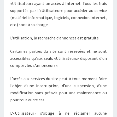
«Utilisateur» ayant un accès à Internet. Tous les frais
supportés par l’«Utilisateur» pour accéder au service
(matériel informatique, logiciels, connexion Internet,
etc.) sont à sa charge.
L’utilisation, la recherche d’annonces est gratuite.
Certaines parties du site sont réservées et ne sont
accessibles qu’aux seuls «Utilisateurs» disposant d’un
compte : les «Annonceurs».
L’accès aux services du site peut à tout moment faire
l’objet d’une interruption, d’une suspension, d’une
modification sans préavis pour une maintenance ou
pour tout autre cas.
L’«Utilisateur» s’oblige à ne réclamer aucune