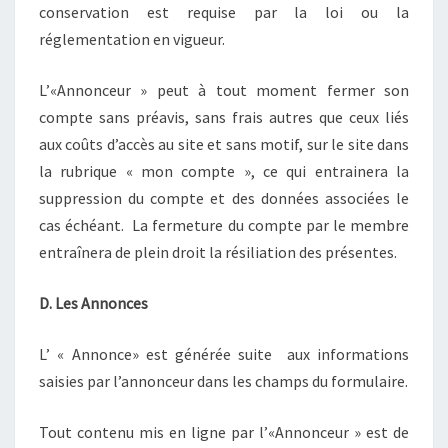
conservation est requise par la loi ou la
réglementation en vigueur.
L’«Annonceur » peut à tout moment fermer son
compte sans préavis, sans frais autres que ceux liés
aux coûts d’accès au site et sans motif, sur le site dans
la rubrique « mon compte », ce qui entrainera la
suppression du compte et des données associées le
cas échéant. La fermeture du compte par le membre
entraînera de plein droit la résiliation des présentes.
D. Les Annonces
L’ « Annonce» est générée suite aux informations
saisies par l’annonceur dans les champs du formulaire.
Tout contenu mis en ligne par l’«Annonceur » est de