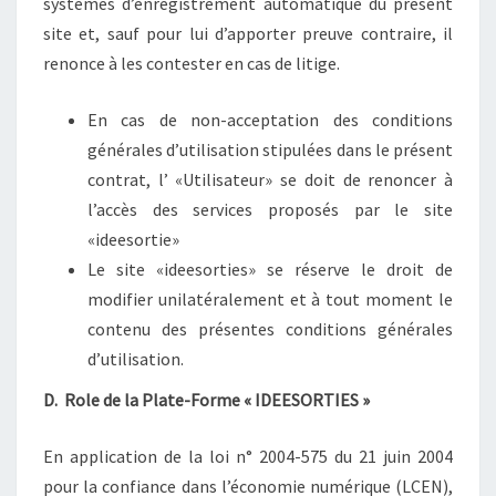
systèmes d’enregistrement automatique du présent
site et, sauf pour lui d’apporter preuve contraire, il
renonce à les contester en cas de litige.
En cas de non-acceptation des conditions
générales d’utilisation stipulées dans le présent
contrat, l’ «Utilisateur» se doit de renoncer à
l’accès des services proposés par le site
«ideesortie»
Le site «ideesorties» se réserve le droit de
modifier unilatéralement et à tout moment le
contenu des présentes conditions générales
d’utilisation.
D. Role de la Plate-Forme « IDEESORTIES »
En application de la loi n° 2004-575 du 21 juin 2004
pour la confiance dans l’économie numérique (LCEN),