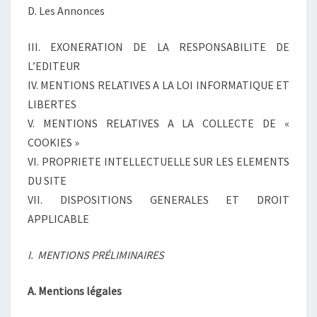
D. Les Annonces
III. EXONERATION DE LA RESPONSABILITE DE
L’EDITEUR
IV. MENTIONS RELATIVES A LA LOI INFORMATIQUE ET
LIBERTES
V. MENTIONS RELATIVES A LA COLLECTE DE «
COOKIES »
VI. PROPRIETE INTELLECTUELLE SUR LES ELEMENTS
DU SITE
VII. DISPOSITIONS GENERALES ET DROIT
APPLICABLE
I. MENTIONS PRÉLIMINAIRES
A. Mentions légales