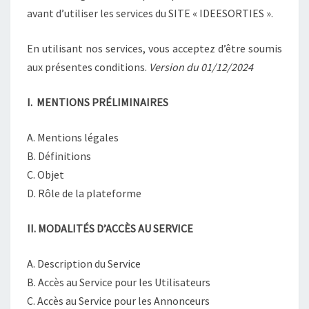
avant d’utiliser les services du SITE « IDEESORTIES ».
En utilisant nos services, vous acceptez d’être soumis
aux présentes conditions.
Version du 01/12/2024
I. MENTIONS PRÉLIMINAIRES
A. Mentions légales
B. Définitions
C. Objet
D. Rôle de la plateforme
II. MODALITÉS D’ACCÈS AU SERVICE
A. Description du Service
B. Accès au Service pour les Utilisateurs
C. Accès au Service pour les Annonceurs