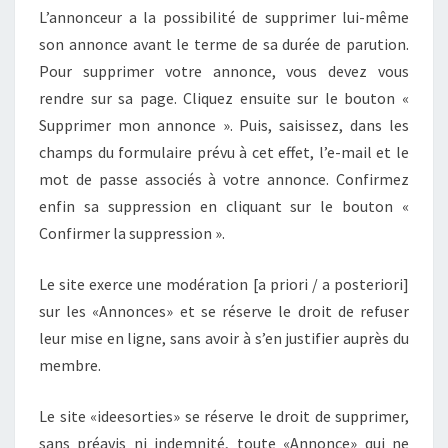
L’annonceur a la possibilité de supprimer lui-même
son annonce avant le terme de sa durée de parution.
Pour supprimer votre annonce, vous devez vous
rendre sur sa page. Cliquez ensuite sur le bouton «
Supprimer mon annonce ». Puis, saisissez, dans les
champs du formulaire prévu à cet effet, l’e-mail et le
mot de passe associés à votre annonce. Confirmez
enfin sa suppression en cliquant sur le bouton «
Confirmer la suppression ».
Le site exerce une modération [a priori / a posteriori]
sur les «Annonces» et se réserve le droit de refuser
leur mise en ligne, sans avoir à s’en justifier auprès du
membre.
Le site «ideesorties» se réserve le droit de supprimer,
sans préavis ni indemnité, toute «Annonce» qui ne