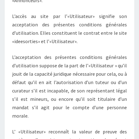
«Annonceurs».
L’accès au site par l’«Utilisateur» signifie son
acceptation des présentes conditions générales
d’utilisation. Elles constituent le contrat entre le site
«ideesorties» et l’«Utilisateur».
L’acceptation des présentes conditions générales
d’utilisation suppose de la part de l’«Utilisateur » qu’il
jouit de la capacité juridique nécessaire pour cela, ou à
défaut qu’il en ait l’autorisation d’un tuteur ou d’un
curateur s’il est incapable, de son représentant légal
s’il est mineurs, ou encore qu’il soit titulaire d’un
mandat s’il agit pour le compte d’une personne
morale.
L’ «Utilisateur» reconnaît la valeur de preuve des