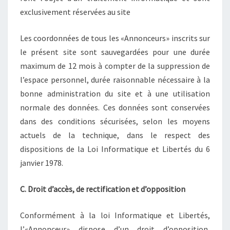
exclusivement réservées au site
Les coordonnées de tous les «Annonceurs» inscrits sur
le présent site sont sauvegardées pour une durée
maximum de 12 mois à compter de la suppression de
l’espace personnel, durée raisonnable nécessaire à la
bonne administration du site et à une utilisation
normale des données. Ces données sont conservées
dans des conditions sécurisées, selon les moyens
actuels de la technique, dans le respect des
dispositions de la Loi Informatique et Libertés du 6
janvier 1978.
C. Droit d’accès, de rectification et d’opposition
Conformément à la loi Informatique et Libertés,
l’«Annonceur» dispose d’un droit d’opposition,