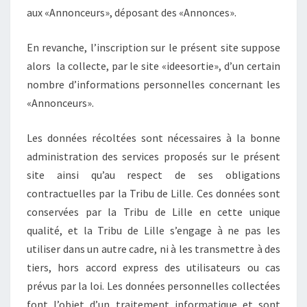
aux «Annonceurs», déposant des «Annonces».
En revanche, l’inscription sur le présent site suppose
alors la collecte, par le site «ideesortie», d’un certain
nombre d’informations personnelles concernant les
«Annonceurs».
Les données récoltées sont nécessaires à la bonne
administration des services proposés sur le présent
site ainsi qu’au respect de ses obligations
contractuelles par la Tribu de Lille. Ces données sont
conservées par la Tribu de Lille en cette unique
qualité, et la Tribu de Lille s’engage à ne pas les
utiliser dans un autre cadre, ni à les transmettre à des
tiers, hors accord express des utilisateurs ou cas
prévus par la loi. Les données personnelles collectées
font l’objet d’un traitement informatique et sont