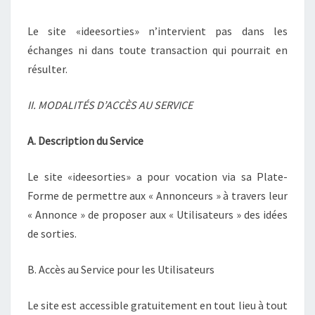
Le site «ideesorties» n’intervient pas dans les
échanges ni dans toute transaction qui pourrait en
résulter.
II. MODALITÉS D’ACCÈS AU SERVICE
A. Description du Service
Le site «ideesorties» a pour vocation via sa Plate-
Forme de permettre aux « Annonceurs » à travers leur
« Annonce » de proposer aux « Utilisateurs » des idées
de sorties.
B. Accès au Service pour les Utilisateurs
Le site est accessible gratuitement en tout lieu à tout