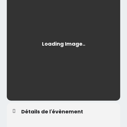
Détails de l'évènement