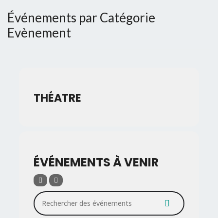
Événements par Catégorie
Evènement
THÉATRE
ÉVÉNEMENTS À VENIR
Rechercher des événements