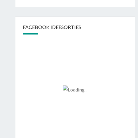
FACEBOOK IDEESORTIES