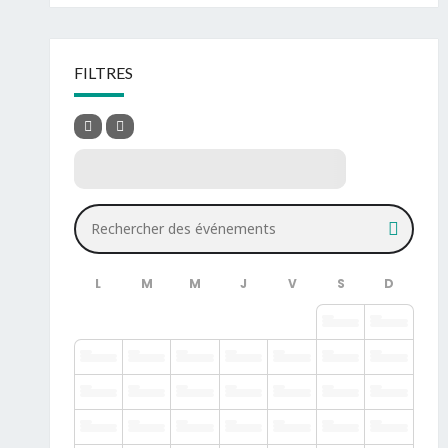
FILTRES
Rechercher des événements