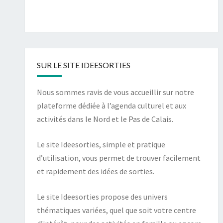
SUR LE SITE IDEESORTIES
Nous sommes ravis de vous accueillir sur notre
plateforme dédiée à l’agenda culturel et aux
activités dans le Nord et le Pas de Calais.
Le site Ideesorties, simple et pratique
d’utilisation, vous permet de trouver facilement
et rapidement des idées de sorties.
Le site Ideesorties propose des univers
thématiques variées, quel que soit votre centre