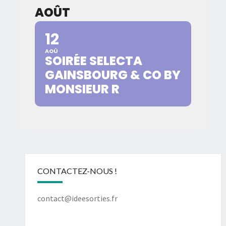
AOÛT
12
AOÛ
SOIRÉE SELECTA
GAINSBOURG & CO BY
MONSIEUR R
CONTACTEZ-NOUS !
contact@ideesorties.fr