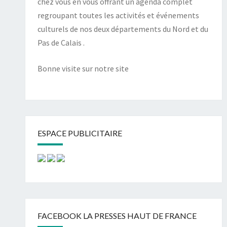
chez vous en vous offrant un agenda complet
regroupant toutes les activités et événements
culturels de nos deux départements du Nord et du
Pas de Calais .
Bonne visite sur notre site
ESPACE PUBLICITAIRE
FACEBOOK LA PRESSES HAUT DE FRANCE