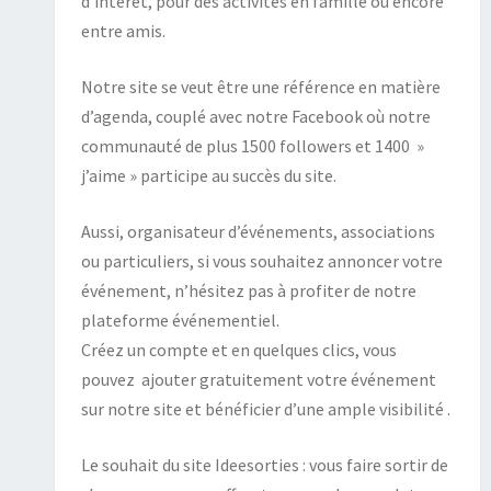
d’intérêt, pour des activités en famille ou encore
entre amis.
Notre site se veut être une référence en matière
d’agenda, couplé avec notre Facebook où notre
communauté de plus 1500 followers et 1400 »
j’aime » participe au succès du site.
Aussi, organisateur d’événements, associations
ou particuliers, si vous souhaitez annoncer votre
événement, n’hésitez pas à profiter de notre
plateforme événementiel.
Créez un compte et en quelques clics, vous
pouvez ajouter gratuitement votre événement
sur notre site et bénéficier d’une ample visibilité .
Le souhait du site Ideesorties : vous faire sortir de