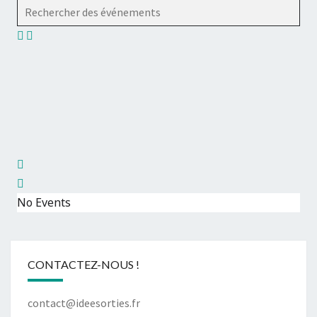
Rechercher des événements
No Events
CONTACTEZ-NOUS !
contact@ideesorties.fr