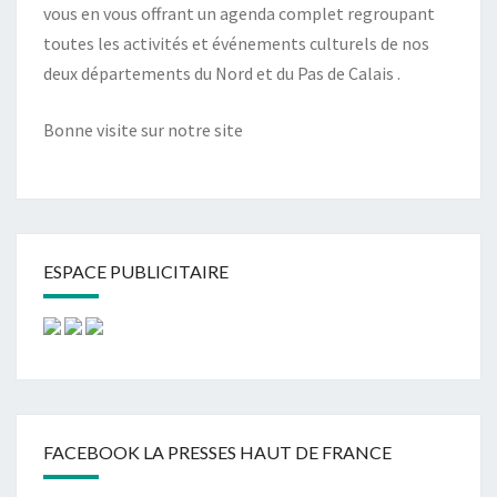
vous en vous offrant un agenda complet regroupant
toutes les activités et événements culturels de nos
deux départements du Nord et du Pas de Calais .
Bonne visite sur notre site
ESPACE PUBLICITAIRE
FACEBOOK LA PRESSES HAUT DE FRANCE