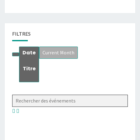
FILTRES
Date
Current Month
Titre
Rechercher des événements