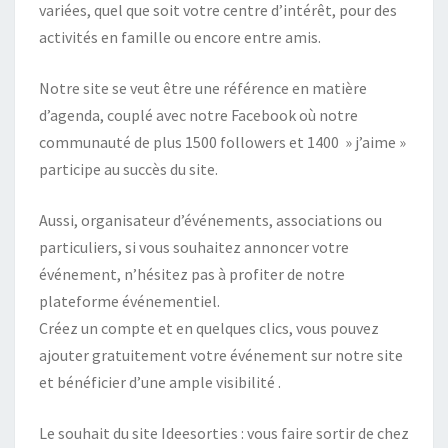
variées, quel que soit votre centre d’intérêt, pour des
activités en famille ou encore entre amis.
Notre site se veut être une référence en matière
d’agenda, couplé avec notre Facebook où notre
communauté de plus 1500 followers et 1400 » j’aime »
participe au succès du site.
Aussi, organisateur d’événements, associations ou
particuliers, si vous souhaitez annoncer votre
événement, n’hésitez pas à profiter de notre
plateforme événementiel.
Créez un compte et en quelques clics, vous pouvez
ajouter gratuitement votre événement sur notre site
et bénéficier d’une ample visibilité .
Le souhait du site Ideesorties : vous faire sortir de chez