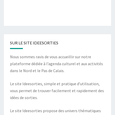
SUR LE SITE IDEESORTIES
Nous sommes ravis de vous accueillir sur notre
plateforme dédiée à l’agenda culturel et aux activités
dans le Nord et le Pas de Calais.
Le site Ideesorties, simple et pratique d’utilisation,
vous permet de trouver facilement et rapidement des
idées de sorties.
Le site Ideesorties propose des univers thématiques