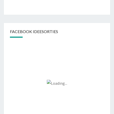
FACEBOOK IDEESORTIES