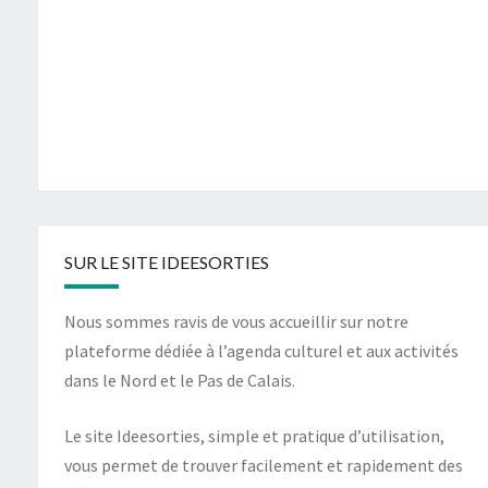
SUR LE SITE IDEESORTIES
Nous sommes ravis de vous accueillir sur notre
plateforme dédiée à l’agenda culturel et aux activités
dans le Nord et le Pas de Calais.
Le site Ideesorties, simple et pratique d’utilisation,
vous permet de trouver facilement et rapidement des