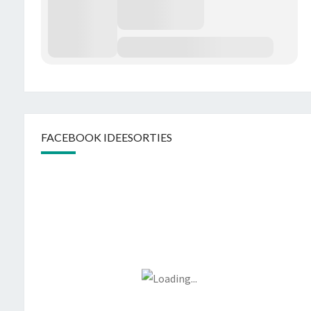
FACEBOOK IDEESORTIES