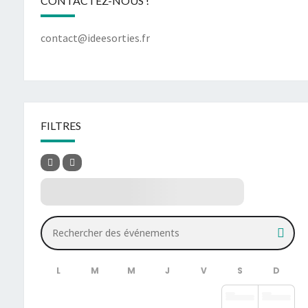
CONTACTEZ-NOUS !
contact@ideesorties.fr
FILTRES
Rechercher des événements