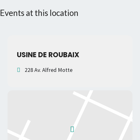
Events at this location
USINE DE ROUBAIX
228 Av. Alfred Motte