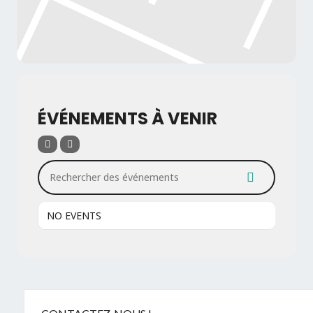
ÉVÉNEMENTS À VENIR
Rechercher des événements
NO EVENTS