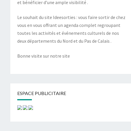
et bénéficier d’une ample visibilité .
Le souhait du site Ideesorties : vous faire sortir de chez
vous en vous offrant un agenda complet regroupant
toutes les activités et événements culturels de nos
deux départements du Nord et du Pas de Calais .
Bonne visite sur notre site
ESPACE PUBLICITAIRE