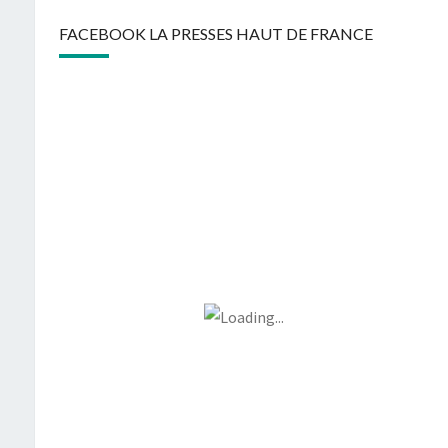
FACEBOOK LA PRESSES HAUT DE FRANCE