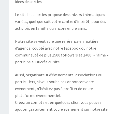
idées de sorties.
Le site Ideesorties propose des univers thématiques
variées, quel que soit votre centre d’intérêt, pour des
activités en famille ou encore entre amis.
Notre site se veut être une référence en matière
d’agenda, couplé avec notre Facebook où notre
communauté de plus 1500 followers et 1400 » j’aime »
participe au succès du site.
Aussi, organisateur d’événements, associations ou
particuliers, si vous souhaitez annoncer votre
événement, n’hésitez pas à profiter de notre
plateforme événementiel.
Créez un compte et en quelques clics, vous pouvez
ajouter gratuitement votre événement sur notre site