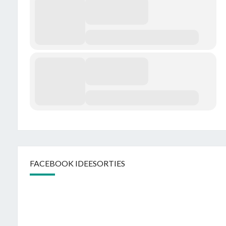
FACEBOOK IDEESORTIES