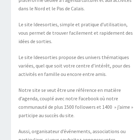
dans le Nord et le Pas de Calais.
Le site Ideesorties, simple et pratique d’utilisation,
vous permet de trouver facilement et rapidement des
idées de sorties.
Le site Ideesorties propose des univers thématiques
variées, quel que soit votre centre d’intérêt, pour des
activités en famille ou encore entre amis.
Notre site se veut être une référence en matière
d’agenda, couplé avec notre Facebook où notre
communauté de plus 1500 followers et 1400 » j’aime »
participe au succès du site.
Aussi, organisateur d’événements, associations ou
particuliers, si vous souhaitez annoncer votre