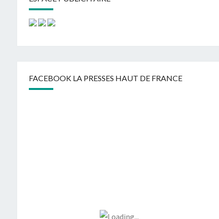
FACEBOOK LA PRESSES HAUT DE FRANCE