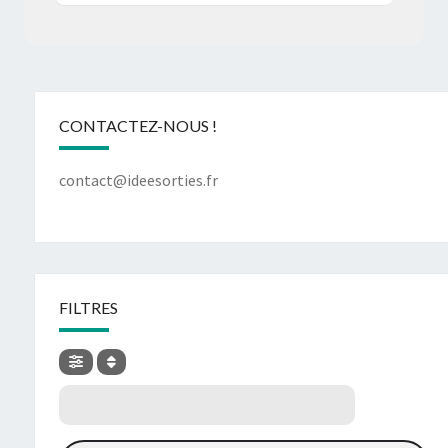
CONTACTEZ-NOUS !
contact@ideesorties.fr
FILTRES