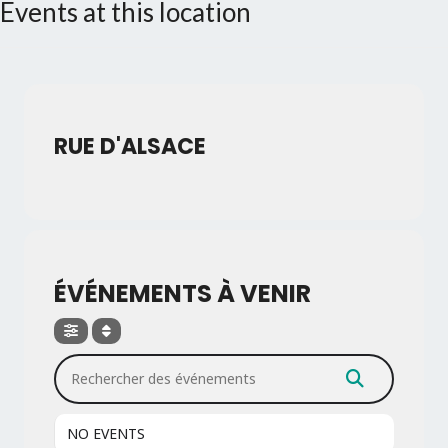
Events at this location
RUE D'ALSACE
ÉVÉNEMENTS À VENIR
Rechercher des événements
NO EVENTS