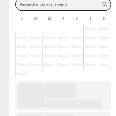
Rechercher des événements