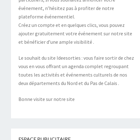
événement, n’hésitez pas à profiter de notre
plateforme événementiel.
Créez un compte et en quelques clics, vous pouvez
ajouter gratuitement votre événement sur notre site
et bénéficier d’une ample visibilité .
Le souhait du site Ideesorties : vous faire sortir de chez
vous en vous offrant un agenda complet regroupant
toutes les activités et événements culturels de nos
deux départements du Nord et du Pas de Calais .
Bonne visite sur notre site
ESPACE PUBLICITAIRE