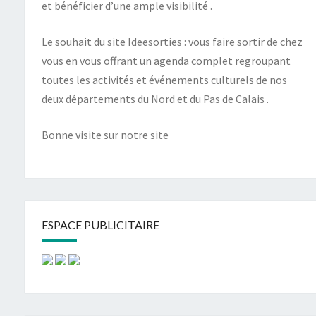
et bénéficier d’une ample visibilité .
Le souhait du site Ideesorties : vous faire sortir de chez
vous en vous offrant un agenda complet regroupant
toutes les activités et événements culturels de nos
deux départements du Nord et du Pas de Calais .
Bonne visite sur notre site
ESPACE PUBLICITAIRE