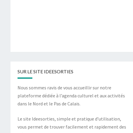
SUR LE SITE IDEESORTIES
Nous sommes ravis de vous accueillir sur notre
plateforme dédiée à l’agenda culturel et aux activités
dans le Nord et le Pas de Calais.
Le site Ideesorties, simple et pratique d’utilisation,
vous permet de trouver facilement et rapidement des