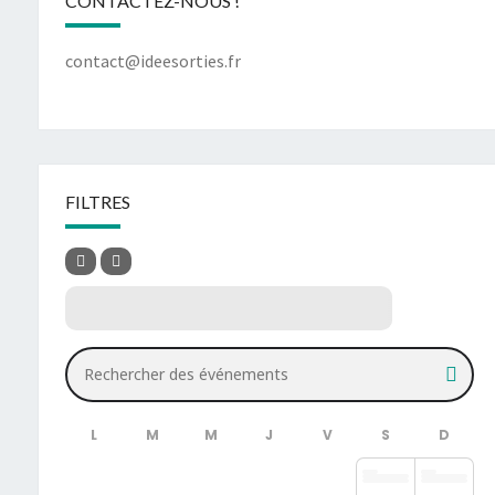
CONTACTEZ-NOUS !
contact@ideesorties.fr
FILTRES
Rechercher des événements