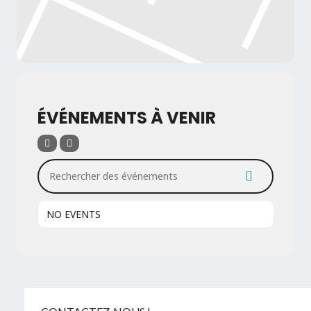
ÉVÉNEMENTS À VENIR
Rechercher des événements
NO EVENTS