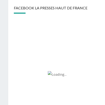
FACEBOOK LA PRESSES HAUT DE FRANCE