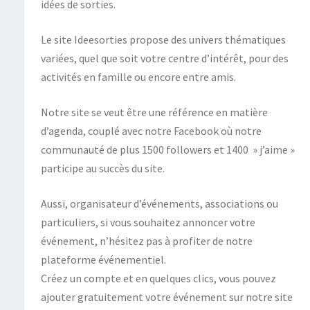
idées de sorties.
Le site Ideesorties propose des univers thématiques
variées, quel que soit votre centre d’intérêt, pour des
activités en famille ou encore entre amis.
Notre site se veut être une référence en matière
d’agenda, couplé avec notre Facebook où notre
communauté de plus 1500 followers et 1400 » j’aime »
participe au succès du site.
Aussi, organisateur d’événements, associations ou
particuliers, si vous souhaitez annoncer votre
événement, n’hésitez pas à profiter de notre
plateforme événementiel.
Créez un compte et en quelques clics, vous pouvez
ajouter gratuitement votre événement sur notre site