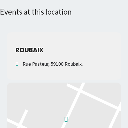
Events at this location
ROUBAIX
Rue Pasteur, 59100 Roubaix.