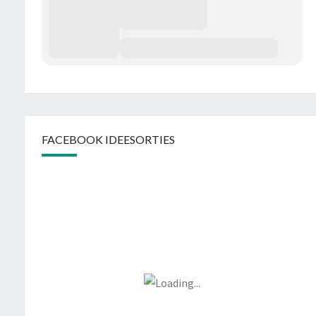
FACEBOOK IDEESORTIES