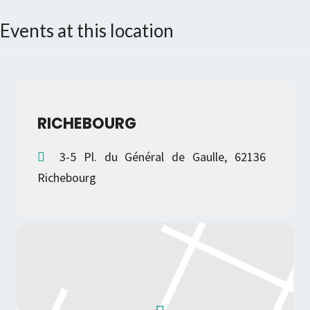
Events at this location
RICHEBOURG
3-5 Pl. du Général de Gaulle, 62136
Richebourg