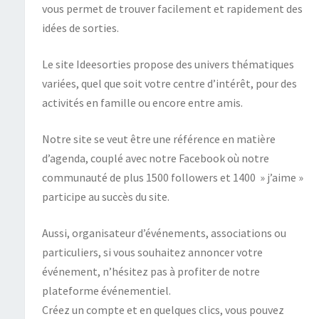
vous permet de trouver facilement et rapidement des
idées de sorties.
Le site Ideesorties propose des univers thématiques
variées, quel que soit votre centre d’intérêt, pour des
activités en famille ou encore entre amis.
Notre site se veut être une référence en matière
d’agenda, couplé avec notre Facebook où notre
communauté de plus 1500 followers et 1400 » j’aime »
participe au succès du site.
Aussi, organisateur d’événements, associations ou
particuliers, si vous souhaitez annoncer votre
événement, n’hésitez pas à profiter de notre
plateforme événementiel.
Créez un compte et en quelques clics, vous pouvez