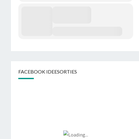
FACEBOOK IDEESORTIES