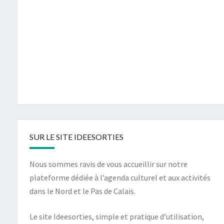
SUR LE SITE IDEESORTIES
Nous sommes ravis de vous accueillir sur notre
plateforme dédiée à l’agenda culturel et aux activités
dans le Nord et le Pas de Calais.
Le site Ideesorties, simple et pratique d’utilisation,