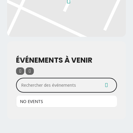
ÉVÉNEMENTS À VENIR
Rechercher des événements
NO EVENTS