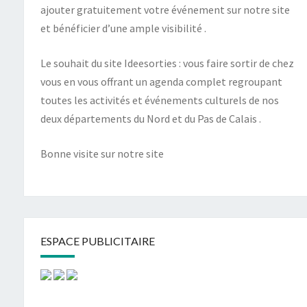
ajouter gratuitement votre événement sur notre site
et bénéficier d’une ample visibilité .
Le souhait du site Ideesorties : vous faire sortir de chez
vous en vous offrant un agenda complet regroupant
toutes les activités et événements culturels de nos
deux départements du Nord et du Pas de Calais .
Bonne visite sur notre site
ESPACE PUBLICITAIRE