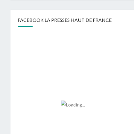
FACEBOOK LA PRESSES HAUT DE FRANCE