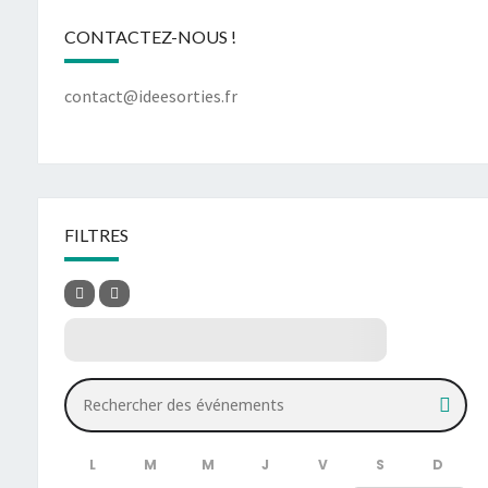
CONTACTEZ-NOUS !
contact@ideesorties.fr
FILTRES
Rechercher des événements