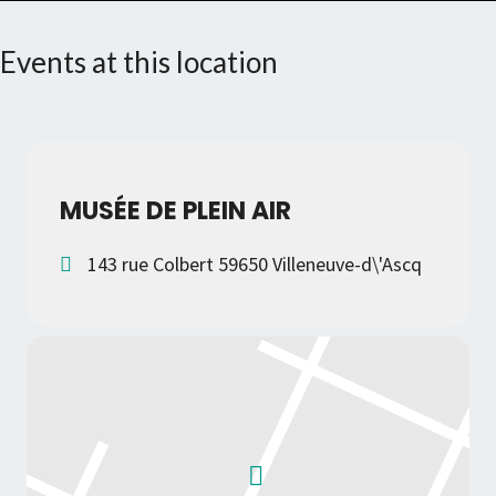
Events at this location
MUSÉE DE PLEIN AIR
143 rue Colbert 59650 Villeneuve-d\'Ascq