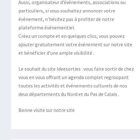
Aussi, organisateur d’événements, associations ou
particuliers, si vous souhaitez annoncer votre
événement, n’hésitez pas à profiter de notre
plateforme événementiel.
Créez un compte et en quelques clics, vous pouvez
ajouter gratuitement votre événement sur notre site
et bénéficier d’une ample visibilité .
Le souhait du site Ideesorties : vous faire sortir de chez
vous en vous offrant un agenda complet regroupant
toutes les activités et événements culturels de nos
deux départements du Nord et du Pas de Calais .
Bonne visite sur notre site