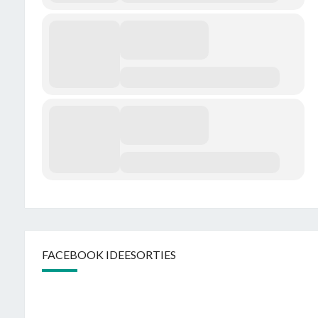
FACEBOOK IDEESORTIES