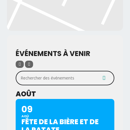
ÉVÉNEMENTS À VENIR
Rechercher des événements
AOÛT
09
AOÛ
FÊTE DE LA BIÈRE ET DE
LA PATATE