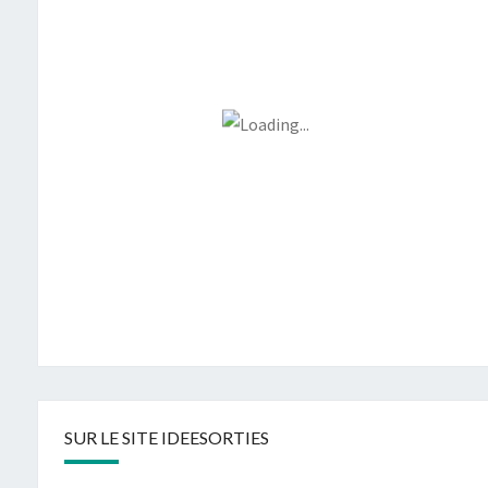
SUR LE SITE IDEESORTIES