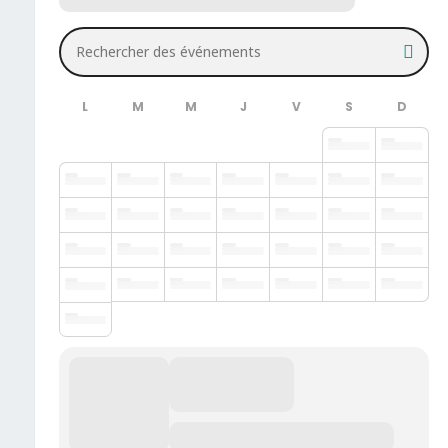
Rechercher des événements