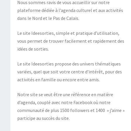
Nous sommes ravis de vous accueillir sur notre
plateforme dédiée à l’agenda culturel et aux activités
dans le Nord et le Pas de Calais.
Le site Ideesorties, simple et pratique d’utilisation,
vous permet de trouver facilement et rapidement des
idées de sorties.
Le site Ideesorties propose des univers thématiques
variées, quel que soit votre centre d’intérêt, pour des
activités en famille ou encore entre amis.
Notre site se veut être une référence en matière
d’agenda, couplé avec notre Facebook où notre
communauté de plus 1500 followers et 1400 » j’aime »
participe au succès du site.