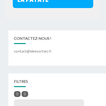
CONTACTEZ-NOUS !
contact@ideesorties.fr
FILTRES