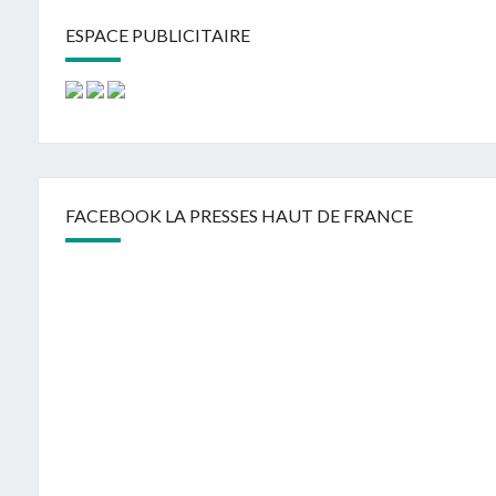
ESPACE PUBLICITAIRE
FACEBOOK LA PRESSES HAUT DE FRANCE