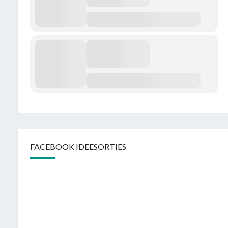
FACEBOOK IDEESORTIES