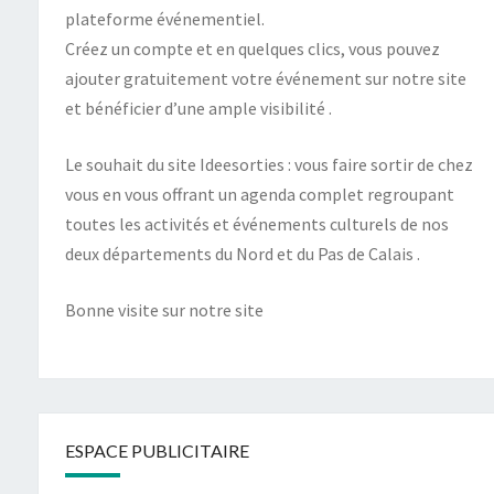
plateforme événementiel.
Créez un compte et en quelques clics, vous pouvez
ajouter gratuitement votre événement sur notre site
et bénéficier d’une ample visibilité .
Le souhait du site Ideesorties : vous faire sortir de chez
vous en vous offrant un agenda complet regroupant
toutes les activités et événements culturels de nos
deux départements du Nord et du Pas de Calais .
Bonne visite sur notre site
ESPACE PUBLICITAIRE