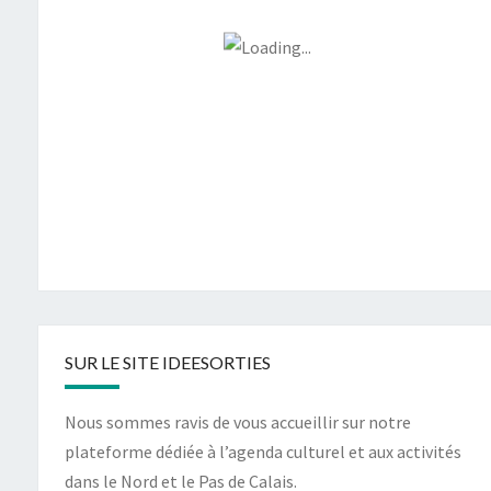
SUR LE SITE IDEESORTIES
Nous sommes ravis de vous accueillir sur notre
plateforme dédiée à l’agenda culturel et aux activités
dans le Nord et le Pas de Calais.