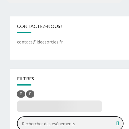
CONTACTEZ-NOUS !
contact@ideesorties.fr
FILTRES
Rechercher des événements