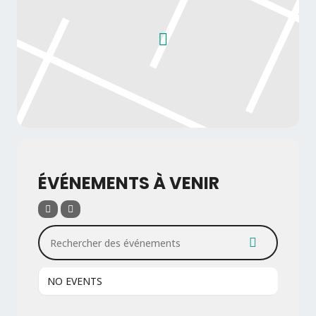
ÉVÉNEMENTS À VENIR
Rechercher des événements
NO EVENTS