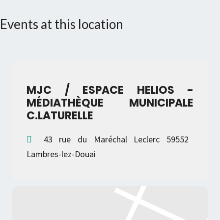
Events at this location
MJC / ESPACE HELIOS -
MÉDIATHÈQUE MUNICIPALE
C.LATURELLE
43 rue du Maréchal Leclerc 59552
Lambres-lez-Douai