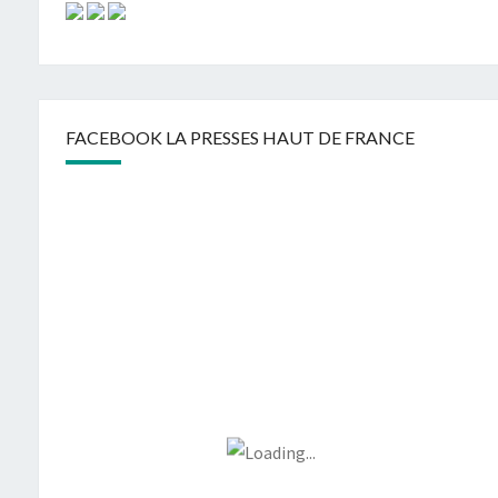
FACEBOOK LA PRESSES HAUT DE FRANCE