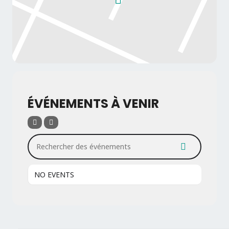
ÉVÉNEMENTS À VENIR
Rechercher des événements
NO EVENTS