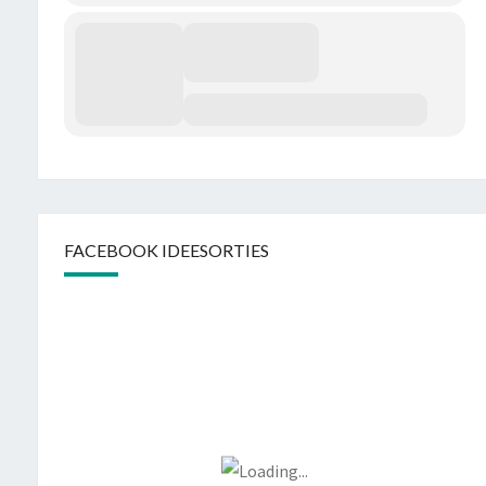
FACEBOOK IDEESORTIES