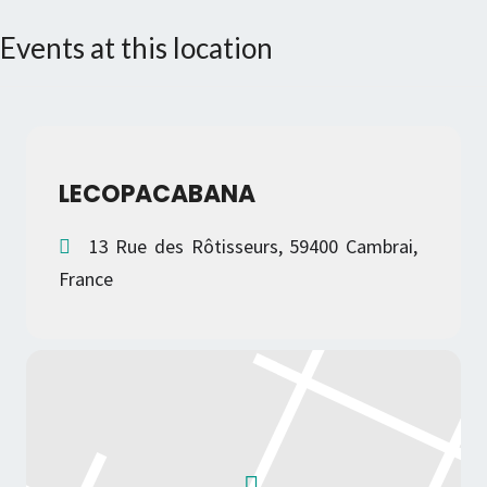
Events at this location
LECOPACABANA
13 Rue des Rôtisseurs, 59400 Cambrai,
France