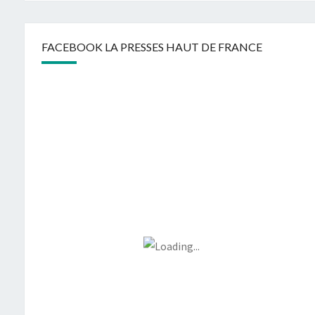
FACEBOOK LA PRESSES HAUT DE FRANCE