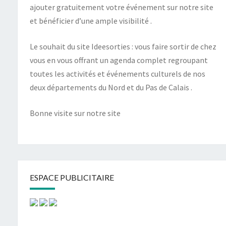
ajouter gratuitement votre événement sur notre site
et bénéficier d’une ample visibilité .
Le souhait du site Ideesorties : vous faire sortir de chez
vous en vous offrant un agenda complet regroupant
toutes les activités et événements culturels de nos
deux départements du Nord et du Pas de Calais .
Bonne visite sur notre site
ESPACE PUBLICITAIRE