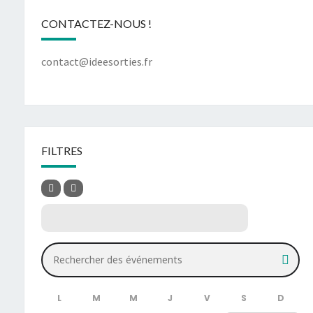
CONTACTEZ-NOUS !
contact@ideesorties.fr
FILTRES
Rechercher des événements