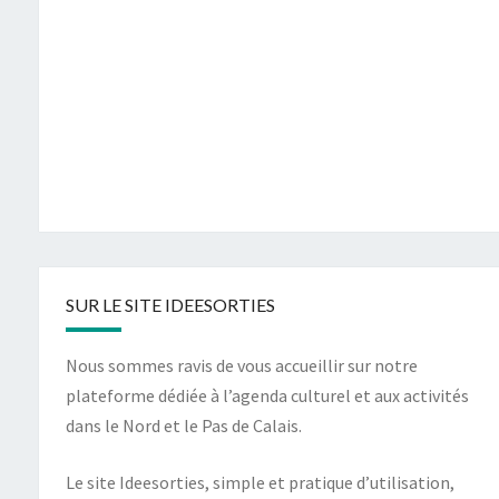
SUR LE SITE IDEESORTIES
Nous sommes ravis de vous accueillir sur notre
plateforme dédiée à l’agenda culturel et aux activités
dans le Nord et le Pas de Calais.
Le site Ideesorties, simple et pratique d’utilisation,