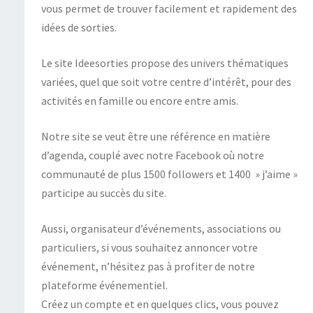
vous permet de trouver facilement et rapidement des
idées de sorties.
Le site Ideesorties propose des univers thématiques
variées, quel que soit votre centre d’intérêt, pour des
activités en famille ou encore entre amis.
Notre site se veut être une référence en matière
d’agenda, couplé avec notre Facebook où notre
communauté de plus 1500 followers et 1400 » j’aime »
participe au succès du site.
Aussi, organisateur d’événements, associations ou
particuliers, si vous souhaitez annoncer votre
événement, n’hésitez pas à profiter de notre
plateforme événementiel.
Créez un compte et en quelques clics, vous pouvez