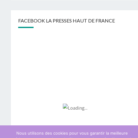
FACEBOOK LA PRESSES HAUT DE FRANCE
Nous utilisons des cookies pour vous garantir la meilleure