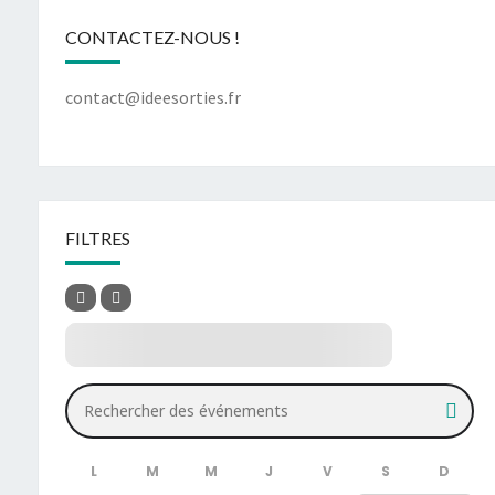
CONTACTEZ-NOUS !
contact@ideesorties.fr
FILTRES
Rechercher des événements