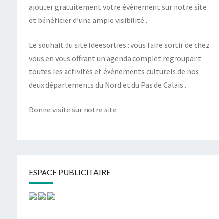
ajouter gratuitement votre événement sur notre site
et bénéficier d’une ample visibilité .
Le souhait du site Ideesorties : vous faire sortir de chez
vous en vous offrant un agenda complet regroupant
toutes les activités et événements culturels de nos
deux départements du Nord et du Pas de Calais .
Bonne visite sur notre site
ESPACE PUBLICITAIRE