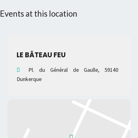
Events at this location
LE BÂTEAU FEU
Pl. du Général de Gaulle, 59140
Dunkerque