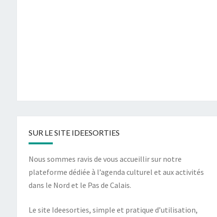
SUR LE SITE IDEESORTIES
Nous sommes ravis de vous accueillir sur notre
plateforme dédiée à l’agenda culturel et aux activités
dans le Nord et le Pas de Calais.
Le site Ideesorties, simple et pratique d’utilisation,