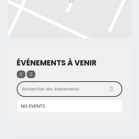
ÉVÉNEMENTS À VENIR
Rechercher des événements
NO EVENTS