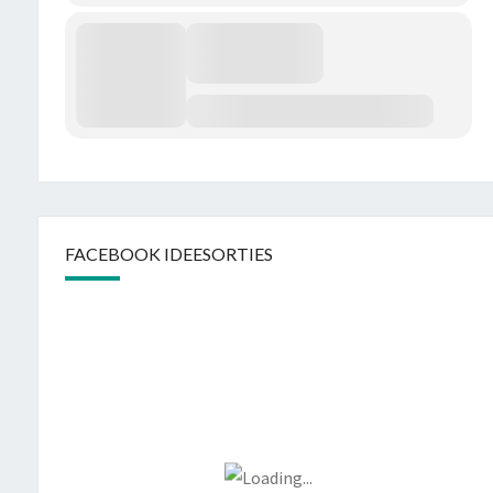
FACEBOOK IDEESORTIES