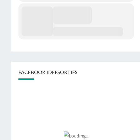
FACEBOOK IDEESORTIES