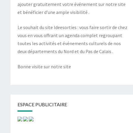
ajouter gratuitement votre événement sur notre site
et bénéficier d’une ample visibilité .
Le souhait du site Ideesorties : vous faire sortir de chez
vous en vous offrant un agenda complet regroupant
toutes les activités et événements culturels de nos
deux départements du Nord et du Pas de Calais .
Bonne visite sur notre site
ESPACE PUBLICITAIRE