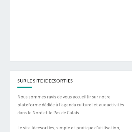
SUR LE SITE IDEESORTIES
Nous sommes ravis de vous accueillir sur notre
plateforme dédiée à l’agenda culturel et aux activités
dans le Nord et le Pas de Calais.
Le site Ideesorties, simple et pratique d’utilisation,