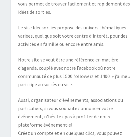
vous permet de trouver facilement et rapidement des
idées de sorties.
Le site Ideesorties propose des univers thématiques
variées, quel que soit votre centre d’intérêt, pour des
activités en famille ou encore entre amis.
Notre site se veut être une référence en matière
d’agenda, couplé avec notre Facebook où notre
communauté de plus 1500 followers et 1400 » j’aime »
participe au succès du site.
Aussi, organisateur d’événements, associations ou
particuliers, si vous souhaitez annoncer votre
événement, n’hésitez pas à profiter de notre
plateforme événementiel.
Créez un compte et en quelques clics, vous pouvez