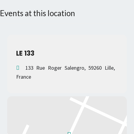
Events at this location
LE 133
133 Rue Roger Salengro, 59260 Lille,
France