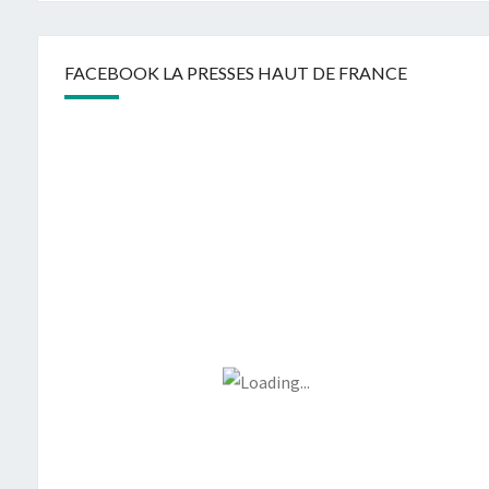
FACEBOOK LA PRESSES HAUT DE FRANCE