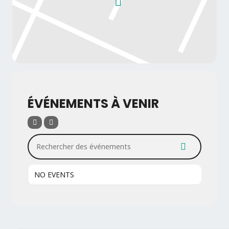
ÉVÉNEMENTS À VENIR
Rechercher des événements
NO EVENTS