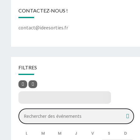
CONTACTEZ-NOUS !
contact@ideesorties.fr
FILTRES
Rechercher des événements