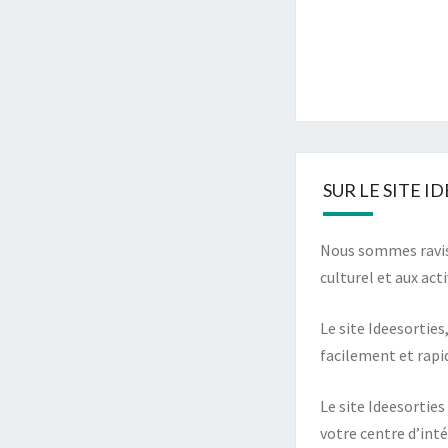
SUR LE SITE I
Nous sommes ravis 
culturel et aux acti
Le site Ideesorties
facilement et rapi
Le site Ideesorties
votre centre d’inté