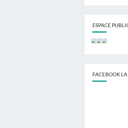
ESPACE PUBLI
FACEBOOK LA 