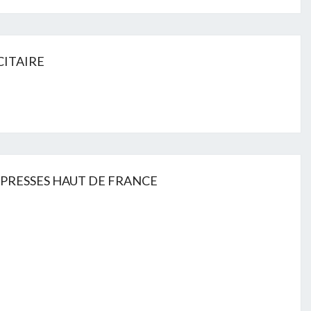
CITAIRE
PRESSES HAUT DE FRANCE