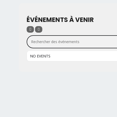
ÉVÉNEMENTS À VENIR
Rechercher des événements
NO EVENTS