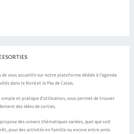
DEESORTIES
de vous accueillir sur notre plateforme dédiée à l’agenda
vités dans le Nord et le Pas de Calais.
, simple et pratique d’utilisation, vous permet de trouver
dement des idées de sorties.
 propose des univers thématiques variées, quel que soit
rêt, pour des activités en famille ou encore entre amis.