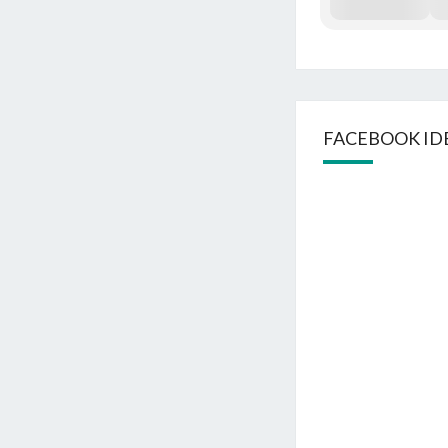
FACEBOOK ID