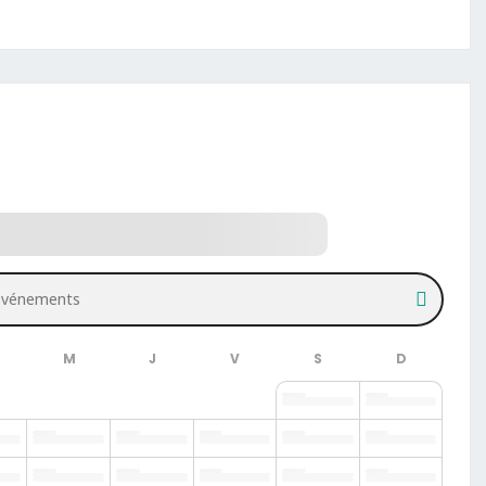
vénements