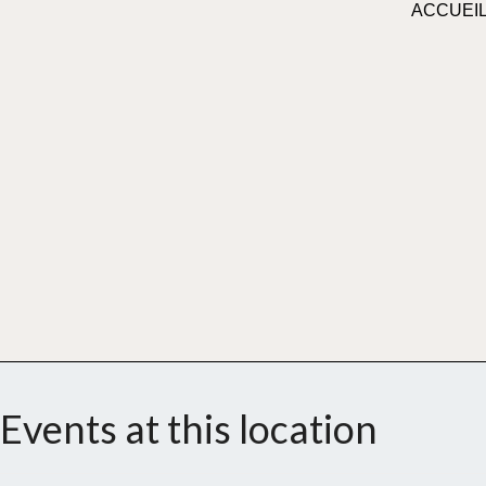
ACCUEI
Events at this location