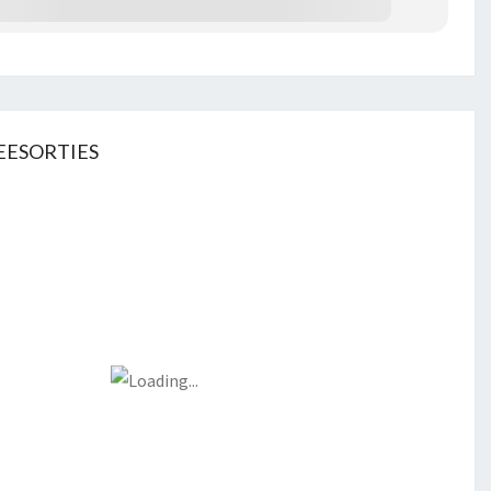
EESORTIES