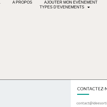
L
A PROPOS
AJOUTER MON EVÉNEMENT
TYPES D’EVENEMENTS
CONTACTEZ-N
contact@ideesorti