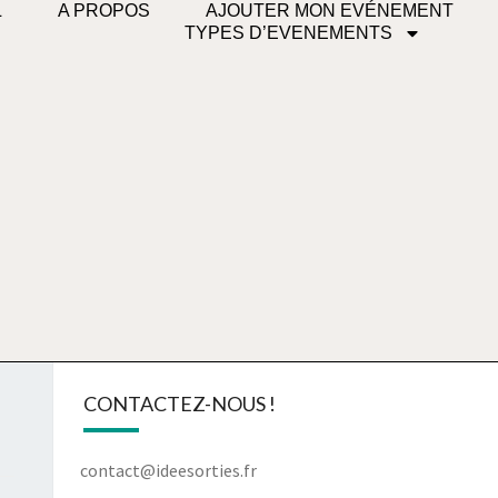
L
A PROPOS
AJOUTER MON EVÉNEMENT
TYPES D’EVENEMENTS
CONTACTEZ-NOUS !
contact@ideesorties.fr