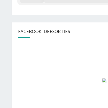
FACEBOOK IDEESORTIES