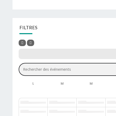
FILTRES
Rechercher des événements