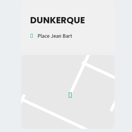
DUNKERQUE
Place Jean Bart