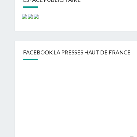
FACEBOOK LA PRESSES HAUT DE FRANCE