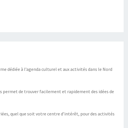
me dédiée à l’agenda culturel et aux activités dans le Nord
vous permet de trouver facilement et rapidement des idées de
ées, quel que soit votre centre d’intérêt, pour des activités