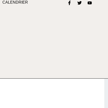
CALENDRIER