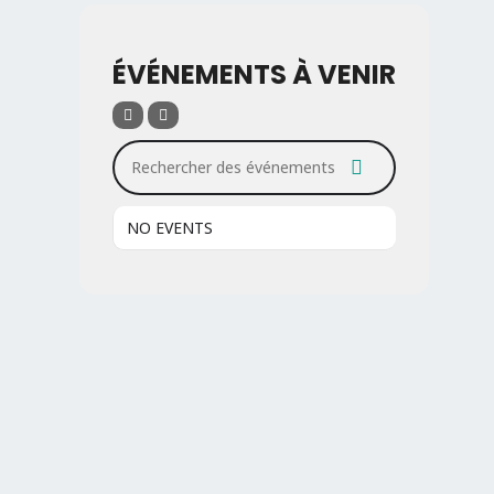
ÉVÉNEMENTS À VENIR
Rechercher des événements
NO EVENTS