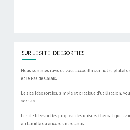
SUR LE SITE IDEESORTIES
Nous sommes ravis de vous accueillir sur notre platefor
et le Pas de Calais.
Le site Ideesorties, simple et pratique d’utilisation, 
sorties.
Le site Ideesorties propose des univers thématiques vari
en famille ou encore entre amis.