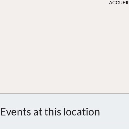
ACCUEI
Events at this location