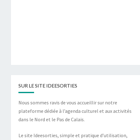
SUR LE SITE IDEESORTIES
Nous sommes ravis de vous accueillir sur notre
plateforme dédiée à l’agenda culturel et aux activités
dans le Nord et le Pas de Calais.
Le site Ideesorties, simple et pratique d’utilisation,