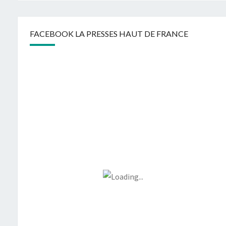
FACEBOOK LA PRESSES HAUT DE FRANCE