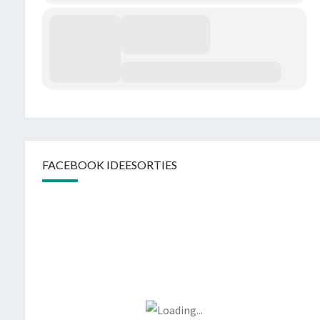
FACEBOOK IDEESORTIES