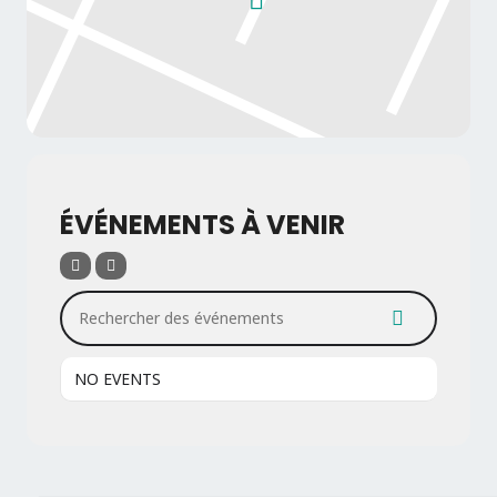
ÉVÉNEMENTS À VENIR
Rechercher des événements
NO EVENTS