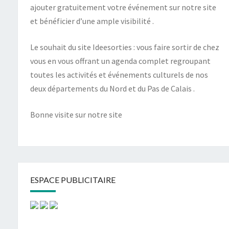
ajouter gratuitement votre événement sur notre site
et bénéficier d’une ample visibilité .
Le souhait du site Ideesorties : vous faire sortir de chez
vous en vous offrant un agenda complet regroupant
toutes les activités et événements culturels de nos
deux départements du Nord et du Pas de Calais .
Bonne visite sur notre site
ESPACE PUBLICITAIRE