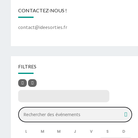
CONTACTEZ-NOUS !
contact@ideesorties.fr
FILTRES
Rechercher des événements