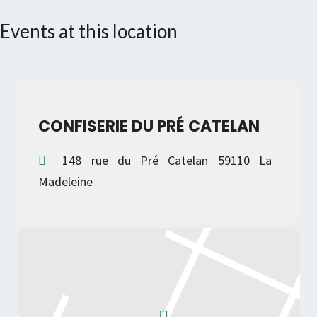
Events at this location
CONFISERIE DU PRÉ CATELAN
148 rue du Pré Catelan 59110 La
Madeleine