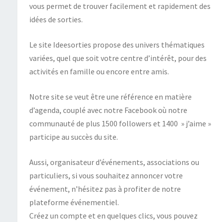
vous permet de trouver facilement et rapidement des
idées de sorties.
Le site Ideesorties propose des univers thématiques
variées, quel que soit votre centre d’intérêt, pour des
activités en famille ou encore entre amis.
Notre site se veut être une référence en matière
d’agenda, couplé avec notre Facebook où notre
communauté de plus 1500 followers et 1400 » j’aime »
participe au succès du site.
Aussi, organisateur d’événements, associations ou
particuliers, si vous souhaitez annoncer votre
événement, n’hésitez pas à profiter de notre
plateforme événementiel.
Créez un compte et en quelques clics, vous pouvez