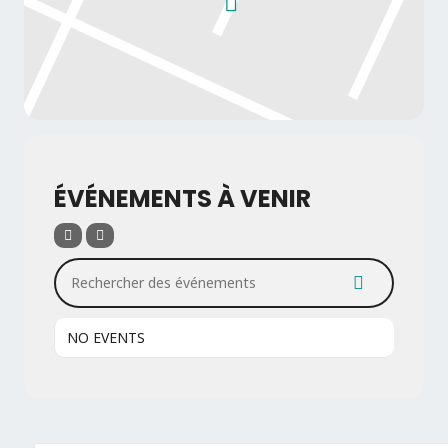
ÉVÉNEMENTS À VENIR
Rechercher des événements
NO EVENTS