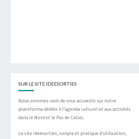
SUR LE SITE IDEESORTIES
Nous sommes ravis de vous accueillir sur notre
plateforme dédiée à l’agenda culturel et aux activités
dans le Nord et le Pas de Calais.
Le site Ideesorties, simple et pratique d’utilisation,