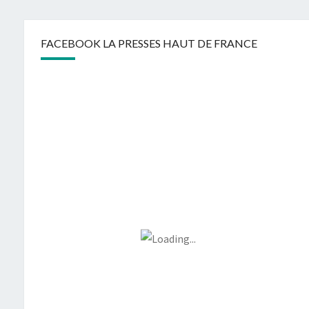
FACEBOOK LA PRESSES HAUT DE FRANCE