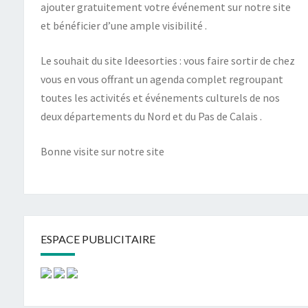
ajouter gratuitement votre événement sur notre site
et bénéficier d’une ample visibilité .
Le souhait du site Ideesorties : vous faire sortir de chez
vous en vous offrant un agenda complet regroupant
toutes les activités et événements culturels de nos
deux départements du Nord et du Pas de Calais .
Bonne visite sur notre site
ESPACE PUBLICITAIRE