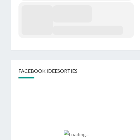
FACEBOOK IDEESORTIES