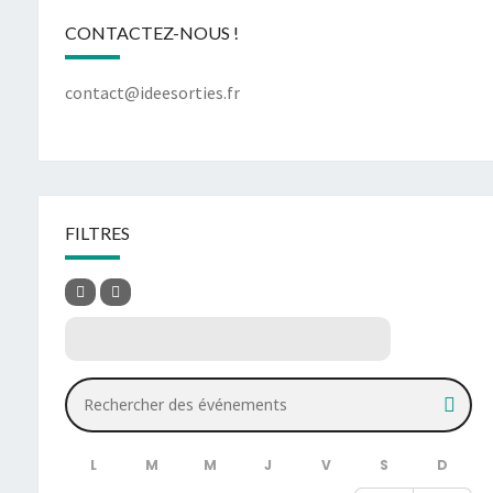
CONTACTEZ-NOUS !
contact@ideesorties.fr
FILTRES
Rechercher des événements