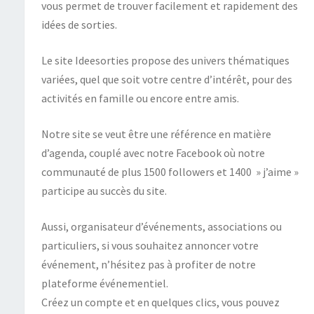
vous permet de trouver facilement et rapidement des
idées de sorties.
Le site Ideesorties propose des univers thématiques
variées, quel que soit votre centre d’intérêt, pour des
activités en famille ou encore entre amis.
Notre site se veut être une référence en matière
d’agenda, couplé avec notre Facebook où notre
communauté de plus 1500 followers et 1400 » j’aime »
participe au succès du site.
Aussi, organisateur d’événements, associations ou
particuliers, si vous souhaitez annoncer votre
événement, n’hésitez pas à profiter de notre
plateforme événementiel.
Créez un compte et en quelques clics, vous pouvez