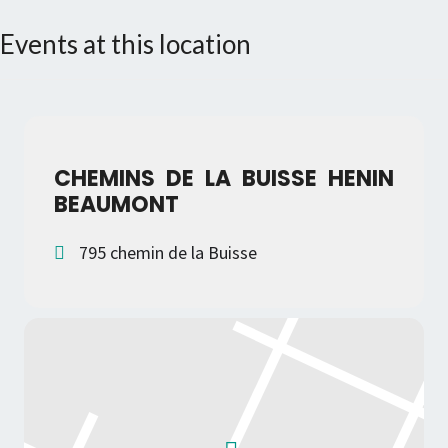
Events at this location
CHEMINS DE LA BUISSE HENIN
BEAUMONT
795 chemin de la Buisse