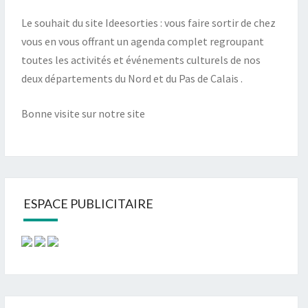
Le souhait du site Ideesorties : vous faire sortir de chez
vous en vous offrant un agenda complet regroupant
toutes les activités et événements culturels de nos
deux départements du Nord et du Pas de Calais .
Bonne visite sur notre site
ESPACE PUBLICITAIRE