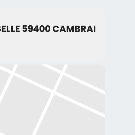
SELLE 59400 CAMBRAI