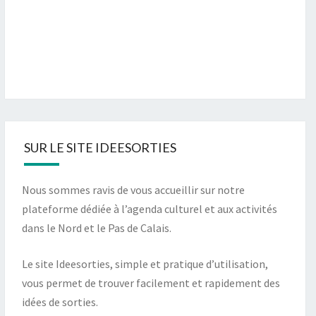
SUR LE SITE IDEESORTIES
Nous sommes ravis de vous accueillir sur notre
plateforme dédiée à l’agenda culturel et aux activités
dans le Nord et le Pas de Calais.
Le site Ideesorties, simple et pratique d’utilisation,
vous permet de trouver facilement et rapidement des
idées de sorties.