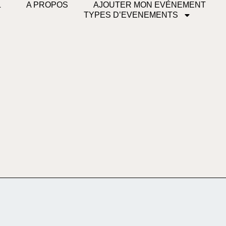
L
A PROPOS
AJOUTER MON EVÉNEMENT
TYPES D’EVENEMENTS