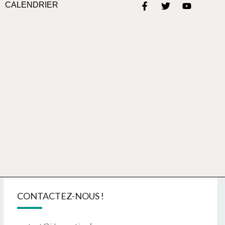
CALENDRIER
CONTACTEZ-NOUS !