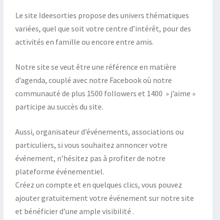
Le site Ideesorties propose des univers thématiques
variées, quel que soit votre centre d’intérêt, pour des
activités en famille ou encore entre amis.
Notre site se veut être une référence en matière
d’agenda, couplé avec notre Facebook où notre
communauté de plus 1500 followers et 1400 » j’aime »
participe au succès du site.
Aussi, organisateur d’événements, associations ou
particuliers, si vous souhaitez annoncer votre
événement, n’hésitez pas à profiter de notre
plateforme événementiel.
Créez un compte et en quelques clics, vous pouvez
ajouter gratuitement votre événement sur notre site
et bénéficier d’une ample visibilité .