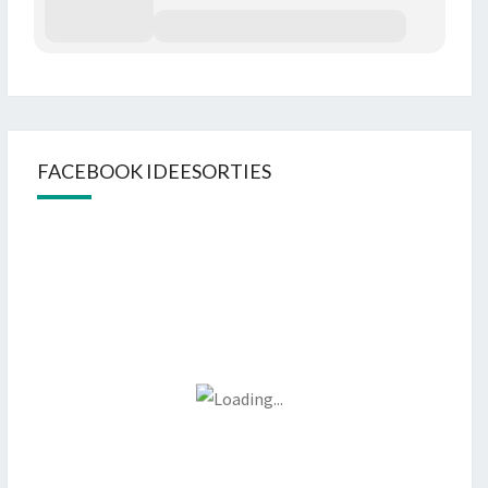
FACEBOOK IDEESORTIES