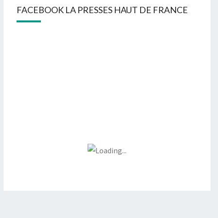
FACEBOOK LA PRESSES HAUT DE FRANCE