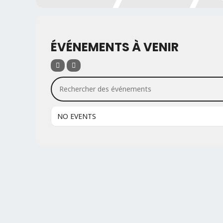
ÉVÉNEMENTS À VENIR
Rechercher des événements
NO EVENTS