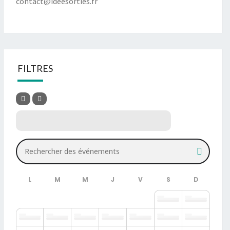
contact@ideesorties.fr
FILTRES
Rechercher des événements